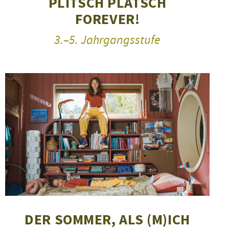
PLITSCH PLATSCH
FOREVER!
3.–5. Jahrgangsstufe
DER SOMMER, ALS (M)ICH