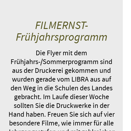
FILMERNST-
Frühjahrsprogramm
Die Flyer mit dem
Frühjahrs-/Sommerprogramm sind
aus der Druckerei gekommen und
wurden gerade vom LIBRA aus auf
den Weg in die Schulen des Landes
gebracht. Im Laufe dieser Woche
sollten Sie die Druckwerke in der
Hand haben. Freuen Sie sich auf vier
besondere Filme, wie immer für alle