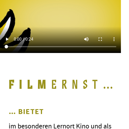
…
… BIETET
im besonderen Lernort Kino und als