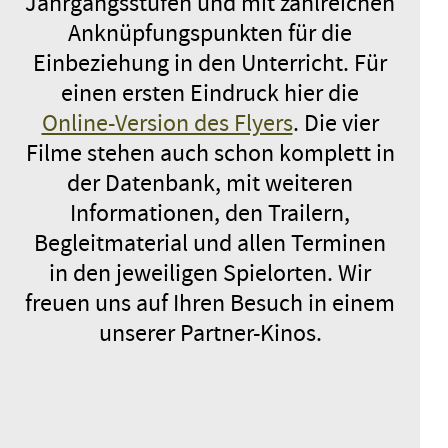
Jahrgangsstufen und mit zahlreichen
Anknüpfungspunkten für die
Einbeziehung in den Unterricht. Für
einen ersten Eindruck hier die
Online-Version des Flyers
. Die vier
Filme stehen auch schon komplett in
der Datenbank, mit weiteren
Informationen, den Trailern,
Begleitmaterial und allen Terminen
in den jeweiligen Spielorten. Wir
freuen uns auf Ihren Besuch in einem
unserer Partner-Kinos.