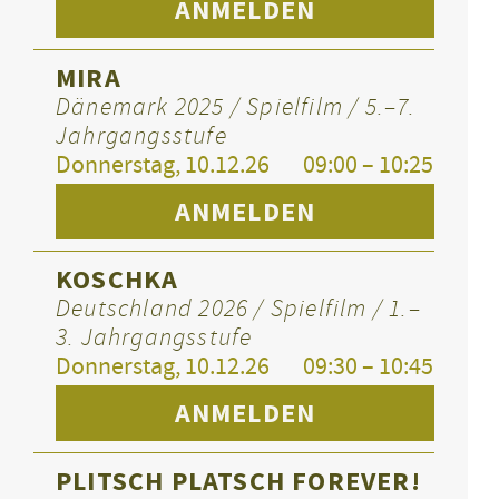
ANMELDEN
MIRA
Dänemark 2025 / Spielfilm / 5.–7.
Jahrgangsstufe
Donnerstag, 10.12.26
09:00 – 10:25
ANMELDEN
KOSCHKA
Deutschland 2026 / Spielfilm / 1.–
3. Jahrgangsstufe
Donnerstag, 10.12.26
09:30 – 10:45
ANMELDEN
PLITSCH PLATSCH FOREVER!