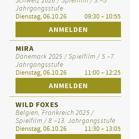
Schweiz 2026 / Spielfilm / 3.–5.
Jahrgangsstufe
Dienstag, 06.10.26
09:30 – 10:55
ANMELDEN
MIRA
Dänemark 2025 / Spielfilm / 5.–7.
Jahrgangsstufe
Dienstag, 06.10.26
11:00 – 12:25
ANMELDEN
WILD FOXES
Belgien, Frankreich 2025 /
Spielfilm / 8.–13. Jahrgangsstufe
Dienstag, 06.10.26
11:30 – 13:05