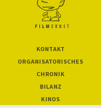
KONTAKT
ORGANISATORISCHES
CHRONIK
BILANZ
KINOS