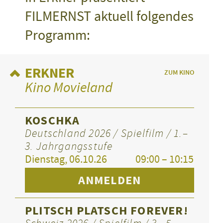
FILMERNST aktuell folgendes
Programm:
ERKNER
ZUM KINO
Kino Movieland
KOSCHKA
Deutschland 2026 / Spielfilm / 1.–
3. Jahrgangsstufe
Dienstag, 06.10.26
09:00 – 10:15
ANMELDEN
PLITSCH PLATSCH FOREVER!