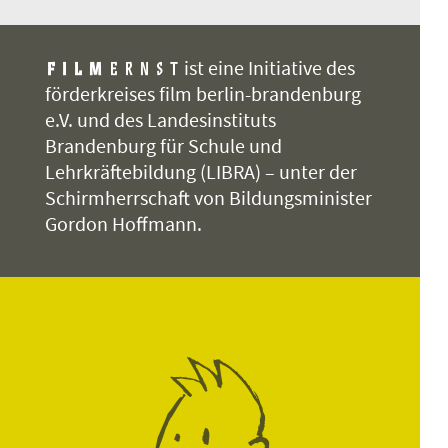
ist eine Initiative des
förderkreises film berlin-brandenburg
e.V. und des Landesinstituts
Brandenburg für Schule und
Lehrkräftebildung (LIBRA) – unter der
Schirmherrschaft von Bildungsminister
Gordon Hoffmann.