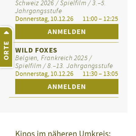
Schweiz 2026 / Spielfilm / 3.–5.
Jahrgangsstufe
Donnerstag, 10.12.26
11:00 – 12:25
ANMELDEN
ORTE
WILD FOXES
Belgien, Frankreich 2025 /
Spielfilm / 8.–13. Jahrgangsstufe
Donnerstag, 10.12.26
11:30 – 13:05
ANMELDEN
Kinos im näheren Umkreis: