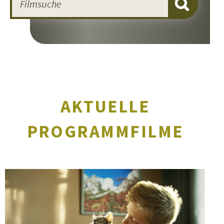
AKTUELLE
PROGRAMMFILME