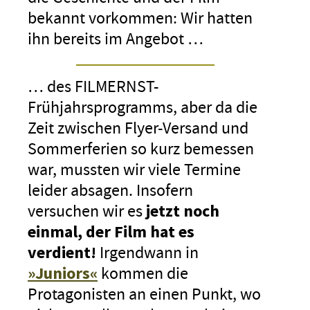
bekannt vorkommen: Wir hatten
ihn bereits im Angebot …
… des FILMERNST-
Frühjahrsprogramms, aber da die
Zeit zwischen Flyer-Versand und
Sommerferien so kurz bemessen
war, mussten wir viele Termine
leider absagen. Insofern
versuchen wir es
jetzt noch
einmal, der Film hat es
verdient!
Irgendwann in
»Juniors«
kommen die
Protagonisten an einen Punkt, wo