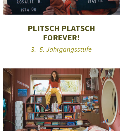
PLITSCH PLATSCH
FOREVER!
3.–5. Jahrgangsstufe