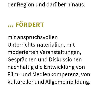
der Region und darüber hinaus.
… FÖRDERT
mit anspruchsvollen
Unterrichtsmaterialien, mit
moderierten Veranstaltungen,
Gesprächen und Diskussionen
nachhaltig die Entwicklung von
Film- und Medienkompetenz, von
kultureller und Allgemeinbildung.