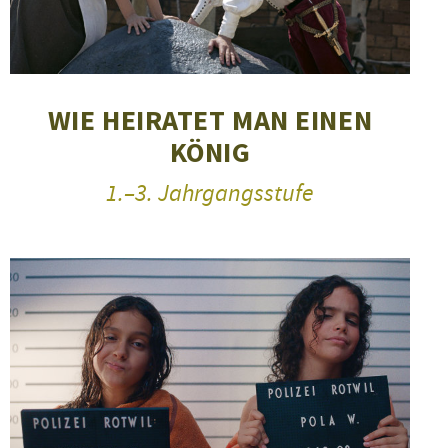
WIE HEIRATET MAN EINEN
KÖNIG
1.–3. Jahrgangsstufe