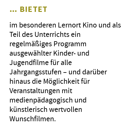
… BIETET
im besonderen Lernort Kino und als
Teil des Unterrichts ein
regelmäßiges Programm
ausgewählter Kinder- und
Jugendfilme für alle
Jahrgangsstufen – und darüber
hinaus die Möglichkeit für
Veranstaltungen mit
medienpädagogisch und
künstlerisch wertvollen
Wunschfilmen.