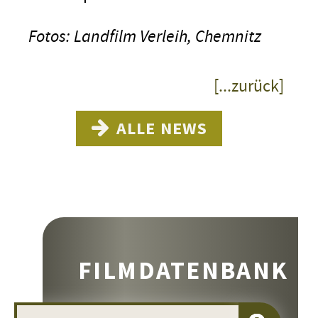
Fotos: Landfilm Verleih, Chemnitz
[...zurück]
ALLE NEWS
FILMDATENBANK