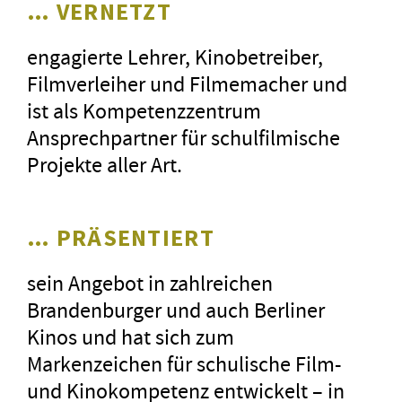
… VERNETZT
engagierte Lehrer, Kinobetreiber,
Filmverleiher und Filmemacher und
ist als Kompetenzzentrum
Ansprechpartner für schulfilmische
Projekte aller Art.
… PRÄSENTIERT
sein Angebot in zahlreichen
Brandenburger und auch Berliner
Kinos und hat sich zum
Markenzeichen für schulische Film-
und Kinokompetenz entwickelt – in