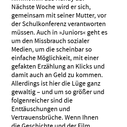
Nächste Woche wird er sich,
gemeinsam mit seiner Mutter, vor
der Schulkonferenz verantworten
müssen. Auch in »Juniors« geht es
um den Missbrauch sozialer
Medien, um die scheinbar so
einfache Möglichkeit, mit einer
gefakten Erzählung an Klicks und
damit auch an Geld zu kommen.
Allerdings ist hier die Lüge ganz
gewaltig – und um so größer und
folgenreicher sind die
Enttäuschungen und
Vertrauensbrüche. Wenn Ihnen
die Geschichte und der Film