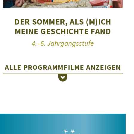
DER SOMMER, ALS (M)ICH
MEINE GESCHICHTE FAND
4.–6. Jahrgangsstufe
ALLE PROGRAMMFILME
ANZEIGEN