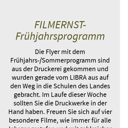
FILMERNST-
Frühjahrsprogramm
Die Flyer mit dem
Frühjahrs-/Sommerprogramm sind
aus der Druckerei gekommen und
wurden gerade vom LIBRA aus auf
den Weg in die Schulen des Landes
gebracht. Im Laufe dieser Woche
sollten Sie die Druckwerke in der
Hand haben. Freuen Sie sich auf vier
besondere Filme, wie immer für alle