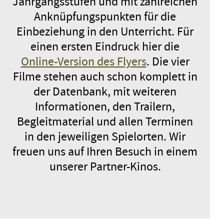
Jahrgangsstufen und mit zahlreichen
Anknüpfungspunkten für die
Einbeziehung in den Unterricht. Für
einen ersten Eindruck hier die
Online-Version des Flyers
. Die vier
Filme stehen auch schon komplett in
der Datenbank, mit weiteren
Informationen, den Trailern,
Begleitmaterial und allen Terminen
in den jeweiligen Spielorten. Wir
freuen uns auf Ihren Besuch in einem
unserer Partner-Kinos.