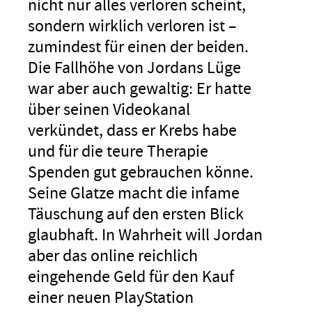
nicht nur alles verloren scheint,
sondern wirklich verloren ist –
zumindest für einen der beiden.
Die Fallhöhe von Jordans Lüge
war aber auch gewaltig: Er hatte
über seinen Videokanal
verkündet, dass er Krebs habe
und für die teure Therapie
Spenden gut gebrauchen könne.
Seine Glatze macht die infame
Täuschung auf den ersten Blick
glaubhaft. In Wahrheit will Jordan
aber das online reichlich
eingehende Geld für den Kauf
einer neuen PlayStation