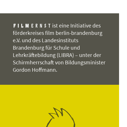
ist eine Initiative des
förderkreises film berlin-brandenburg
e.V. und des Landesinstituts
Brandenburg für Schule und
Lehrkräftebildung (LIBRA) – unter der
Schirmherrschaft von Bildungsminister
Gordon Hoffmann.