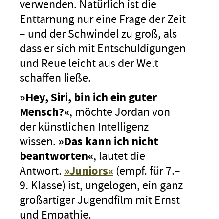
verwenden. Natürlich ist die
Enttarnung nur eine Frage der Zeit
– und der Schwindel zu groß, als
dass er sich mit Entschuldigungen
und Reue leicht aus der Welt
schaffen ließe.
»Hey, Siri, bin ich ein guter
Mensch?«
, möchte Jordan von
der künstlichen Intelligenz
wissen.
»Das kann ich nicht
beantworten«
, lautet die
Antwort.
»Juniors«
(empf. für 7.–
9. Klasse) ist, ungelogen, ein ganz
großartiger Jugendfilm mit Ernst
und Empathie.