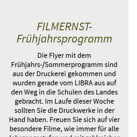
FILMERNST-
Frühjahrsprogramm
Die Flyer mit dem
Frühjahrs-/Sommerprogramm sind
aus der Druckerei gekommen und
wurden gerade vom LIBRA aus auf
den Weg in die Schulen des Landes
gebracht. Im Laufe dieser Woche
sollten Sie die Druckwerke in der
Hand haben. Freuen Sie sich auf vier
besondere Filme, wie immer für alle