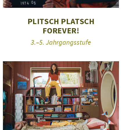
PLITSCH PLATSCH
FOREVER!
3.–5. Jahrgangsstufe