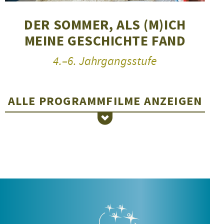
DER SOMMER, ALS (M)ICH
MEINE GESCHICHTE FAND
4.–6. Jahrgangsstufe
ALLE PROGRAMMFILME
ANZEIGEN