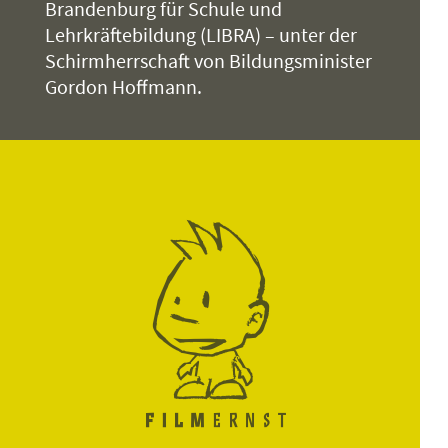
Brandenburg für Schule und
Lehrkräftebildung (LIBRA) – unter der
Schirmherrschaft von Bildungsminister
Gordon Hoffmann.