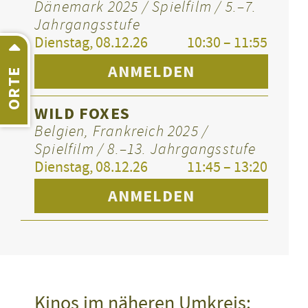
Dänemark 2025 / Spielfilm / 5.–7.
Jahrgangsstufe
Dienstag, 08.12.26
10:30 – 11:55
ANMELDEN
ORTE
WILD FOXES
Belgien, Frankreich 2025 /
Spielfilm / 8.–13. Jahrgangsstufe
Dienstag, 08.12.26
11:45 – 13:20
ANMELDEN
Kinos im näheren Umkreis: