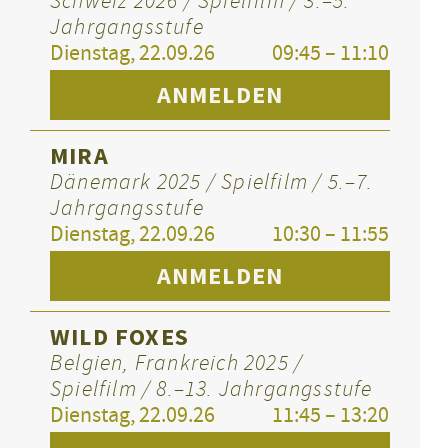
Schweiz 2026 / Spielfilm / 3.–5.
Jahrgangsstufe
Dienstag, 22.09.26
09:45 – 11:10
ANMELDEN
MIRA
Dänemark 2025 / Spielfilm / 5.–7.
Jahrgangsstufe
Dienstag, 22.09.26
10:30 – 11:55
ANMELDEN
WILD FOXES
Belgien, Frankreich 2025 /
Spielfilm / 8.–13. Jahrgangsstufe
Dienstag, 22.09.26
11:45 – 13:20