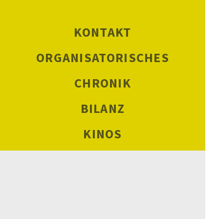
KONTAKT
ORGANISATORISCHES
CHRONIK
BILANZ
KINOS
NEWSLETTER
SCHULKINOWOCHEN
DATENSCHUTZ