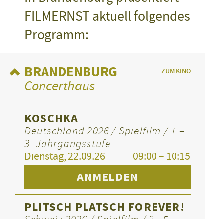
FILMERNST aktuell folgendes
Programm:
BRANDENBURG
ZUM KINO
Concerthaus
KOSCHKA
Deutschland 2026 / Spielfilm / 1.–
3. Jahrgangsstufe
Dienstag, 22.09.26
09:00 – 10:15
ANMELDEN
PLITSCH PLATSCH FOREVER!