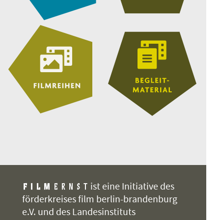
ist eine Initiative des
förderkreises film berlin-brandenburg
e.V. und des Landesinstituts