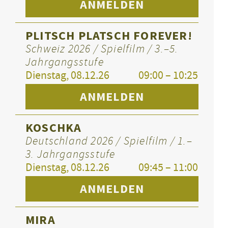
ANMELDEN
PLITSCH PLATSCH FOREVER!
Schweiz 2026 / Spielfilm / 3.–5.
Jahrgangsstufe
Dienstag, 08.12.26
09:00 – 10:25
ANMELDEN
KOSCHKA
Deutschland 2026 / Spielfilm / 1.–
3. Jahrgangsstufe
Dienstag, 08.12.26
09:45 – 11:00
ANMELDEN
MIRA