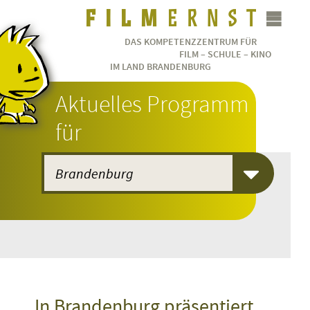
DAS KOMPETENZZENTRUM FÜR
FILM – SCHULE – KINO
IM LAND BRANDENBURG
Aktuelles Programm
für
In Brandenburg präsentiert