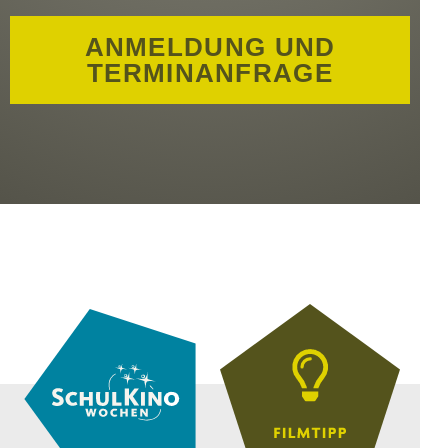
ANMELDUNG UND
TERMINANFRAGE