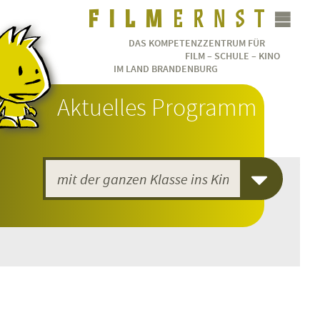
DAS KOMPETENZZENTRUM FÜR
FILM – SCHULE – KINO
IM LAND BRANDENBURG
Aktuelles Programm