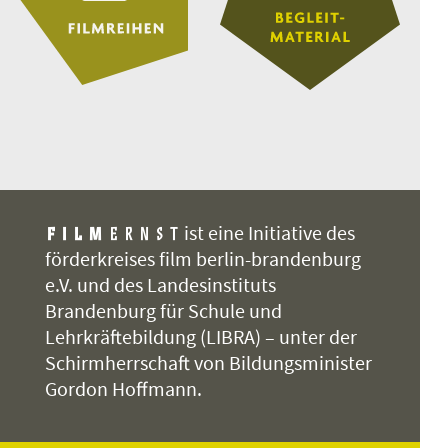
ist eine Initiative des
förderkreises film berlin-brandenburg
e.V. und des Landesinstituts
Brandenburg für Schule und
Lehrkräftebildung (LIBRA) – unter der
Schirmherrschaft von Bildungsminister
Gordon Hoffmann.