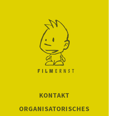
KONTAKT
ORGANISATORISCHES