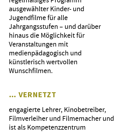
ausgewählter Kinder- und
Jugendfilme für alle
Jahrgangsstufen – und darüber
hinaus die Möglichkeit für
Veranstaltungen mit
medienpädagogisch und
künstlerisch wertvollen
Wunschfilmen.
… VERNETZT
engagierte Lehrer, Kinobetreiber,
Filmverleiher und Filmemacher und
ist als Kompetenzzentrum