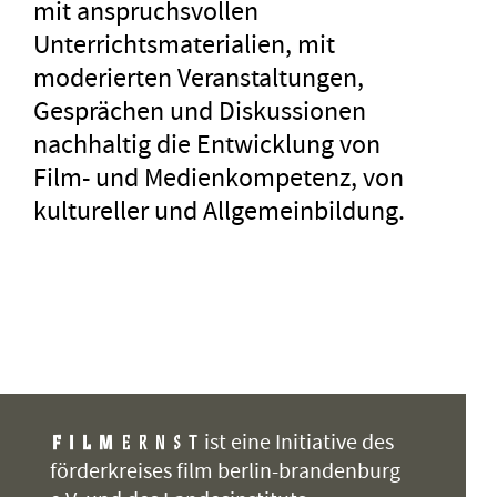
mit anspruchsvollen
Unterrichtsmaterialien, mit
moderierten Veranstaltungen,
Gesprächen und Diskussionen
nachhaltig die Entwicklung von
Film- und Medienkompetenz, von
kultureller und Allgemeinbildung.
ist eine Initiative des
förderkreises film berlin-brandenburg