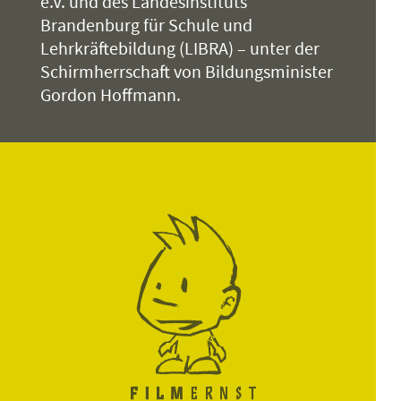
e.V. und des Landesinstituts
Brandenburg für Schule und
Lehrkräftebildung (LIBRA) – unter der
Schirmherrschaft von Bildungsminister
Gordon Hoffmann.