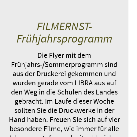
FILMERNST-
Frühjahrsprogramm
Die Flyer mit dem
Frühjahrs-/Sommerprogramm sind
aus der Druckerei gekommen und
wurden gerade vom LIBRA aus auf
den Weg in die Schulen des Landes
gebracht. Im Laufe dieser Woche
sollten Sie die Druckwerke in der
Hand haben. Freuen Sie sich auf vier
besondere Filme, wie immer für alle