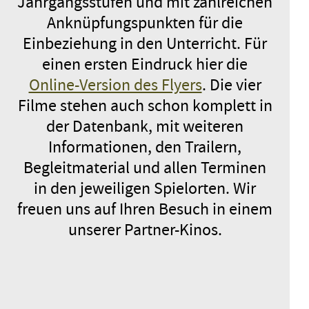
Jahrgangsstufen und mit zahlreichen
Anknüpfungspunkten für die
Einbeziehung in den Unterricht. Für
einen ersten Eindruck hier die
Online-Version des Flyers
. Die vier
Filme stehen auch schon komplett in
der Datenbank, mit weiteren
Informationen, den Trailern,
Begleitmaterial und allen Terminen
in den jeweiligen Spielorten. Wir
freuen uns auf Ihren Besuch in einem
unserer Partner-Kinos.