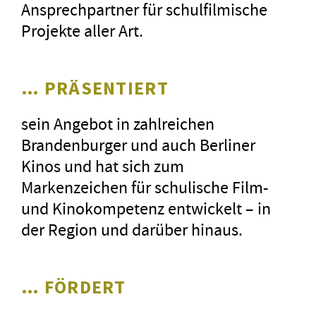
Ansprechpartner für schulfilmische
Projekte aller Art.
… PRÄSENTIERT
sein Angebot in zahlreichen
Brandenburger und auch Berliner
Kinos und hat sich zum
Markenzeichen für schulische Film-
und Kinokompetenz entwickelt – in
der Region und darüber hinaus.
… FÖRDERT