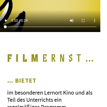
…
… BIETET
im besonderen Lernort Kino und als
Teil des Unterrichts ein
regelmäßiges Programm