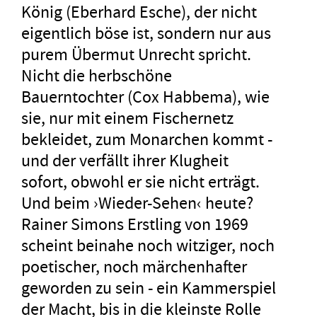
König (Eberhard Esche), der nicht
eigentlich böse ist, sondern nur aus
purem Übermut Unrecht spricht.
Nicht die herbschöne
Bauerntochter (Cox Habbema), wie
sie, nur mit einem Fischernetz
bekleidet, zum Monarchen kommt -
und der verfällt ihrer Klugheit
sofort, obwohl er sie nicht erträgt.
Und beim ›Wieder-Sehen‹ heute?
Rainer Simons Erstling von 1969
scheint beinahe noch witziger, noch
poetischer, noch märchenhafter
geworden zu sein - ein Kammerspiel
der Macht, bis in die kleinste Rolle