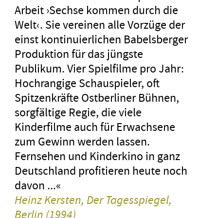
Arbeit ›Sechse kommen durch die
Welt‹. Sie vereinen alle Vorzüge der
einst kontinuierlichen Babelsberger
Produktion für das jüngste
Publikum. Vier Spielfilme pro Jahr:
Hochrangige Schauspieler, oft
Spitzenkräfte Ostberliner Bühnen,
sorgfältige Regie, die viele
Kinderfilme auch für Erwachsene
zum Gewinn werden lassen.
Fernsehen und Kinderkino in ganz
Deutschland profitieren heute noch
davon ...«
Heinz Kersten, Der Tagesspiegel,
Berlin (1994)