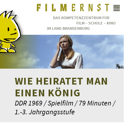
DAS KOMPETENZZENTRUM FÜR
FILM – SCHULE – KINO
IM LAND BRANDENBURG
WIE HEIRATET MAN
EINEN KÖNIG
DDR 1969 / Spielfilm / 79 Minuten /
1.-3. Jahrgangsstufe