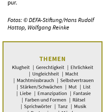
pur.
Fotos: © DEFA-Stiftung/Hans Rudolf
Hattop, Wolfgang Reinke
THEMEN
Klugheit | Gerechtigkeit | Ehrlichkeit
| Ungleichheit | Macht
| Machtmissbrauch | Selbstvertrauen
| Stärken/Schwächen | Mut | List
| Liebe | Emanzipation | Fantasie
| Farben und Formen | Rätsel
| Sprichwörter | Tanz | Musik