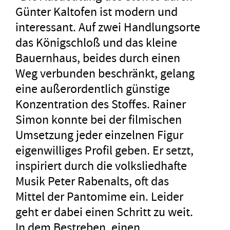
Günter Kaltofen ist modern und
interessant. Auf zwei Handlungsorte
das Königschloß und das kleine
Bauernhaus, beides durch einen
Weg verbunden beschränkt, gelang
eine außerordentlich günstige
Konzentration des Stoffes. Rainer
Simon konnte bei der filmischen
Umsetzung jeder einzelnen Figur
eigenwilliges Profil geben. Er setzt,
inspiriert durch die volksliedhafte
Musik Peter Rabenalts, oft das
Mittel der Pantomime ein. Leider
geht er dabei einen Schritt zu weit.
In dem Bestreben, einen