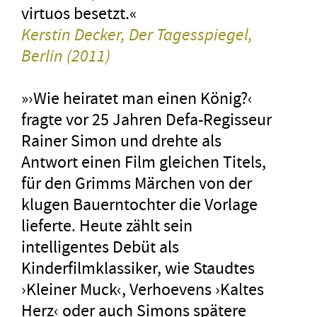
virtuos besetzt.«
Kerstin Decker, Der Tagesspiegel,
Berlin (2011)
»›Wie heiratet man einen König?‹
fragte vor 25 Jahren Defa-Regisseur
Rainer Simon und drehte als
Antwort einen Film gleichen Titels,
für den Grimms Märchen von der
klugen Bauerntochter die Vorlage
lieferte. Heute zählt sein
intelligentes Debüt als
Kinderfilmklassiker, wie Staudtes
›Kleiner Muck‹, Verhoevens ›Kaltes
Herz‹ oder auch Simons spätere