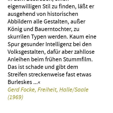
eigenwilligen Stil zu finden, läßt er
ausgehend von historischen
Abbildern alle Gestalten, außer
König und Bauerntochter, zu
skurrilen Typen werden. Kaum eine
Spur gesunder Intelligenz bei den
Volksgestalten, dafür aber zahllose
Anleihen beim frühen Stummfilm.
Das ist schade und gibt dem
Streifen streckenweise fast etwas
Burleskes ...«
Gerd Focke, Freiheit, Halle/Saale
(1969)