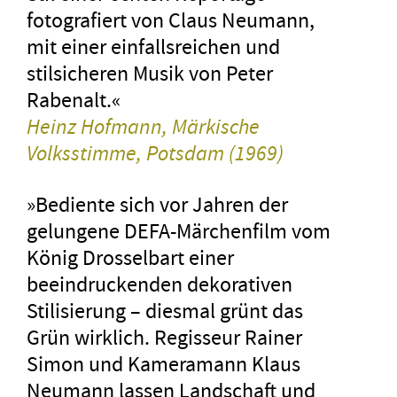
fotografiert von Claus Neumann,
mit einer einfallsreichen und
stilsicheren Musik von Peter
Rabenalt.«
Heinz Hofmann, Märkische
Volksstimme, Potsdam (1969)
»Bediente sich vor Jahren der
gelungene DEFA-Märchenfilm vom
König Drosselbart einer
beeindruckenden dekorativen
Stilisierung – diesmal grünt das
Grün wirklich. Regisseur Rainer
Simon und Kameramann Klaus
Neumann lassen Landschaft und