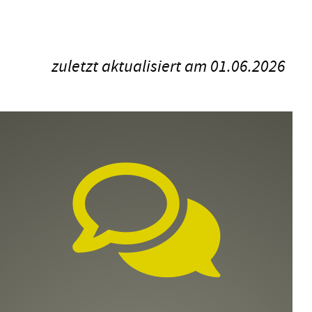
zuletzt aktualisiert am 01.06.2026