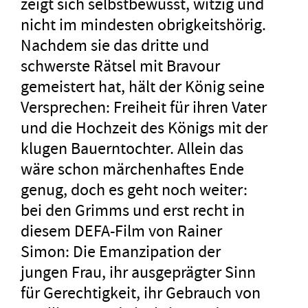
zeigt sich selbstbewusst, witzig und
nicht im mindesten obrigkeitshörig.
Nachdem sie das dritte und
schwerste Rätsel mit Bravour
gemeistert hat, hält der König seine
Versprechen: Freiheit für ihren Vater
und die Hochzeit des Königs mit der
klugen Bauerntochter. Allein das
wäre schon märchenhaftes Ende
genug, doch es geht noch weiter:
bei den Grimms und erst recht in
diesem DEFA-Film von Rainer
Simon: Die Emanzipation der
jungen Frau, ihr ausgeprägter Sinn
für Gerechtigkeit, ihr Gebrauch von