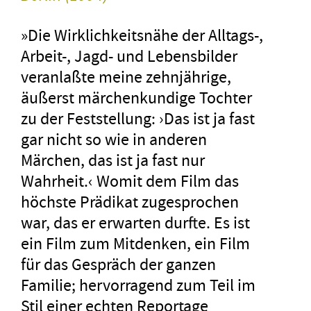
»Die Wirklichkeitsnähe der Alltags-,
Arbeit-, Jagd- und Lebensbilder
veranlaßte meine zehnjährige,
äußerst märchenkundige Tochter
zu der Feststellung: ›Das ist ja fast
gar nicht so wie in anderen
Märchen, das ist ja fast nur
Wahrheit.‹ Womit dem Film das
höchste Prädikat zugesprochen
war, das er erwarten durfte. Es ist
ein Film zum Mitdenken, ein Film
für das Gespräch der ganzen
Familie; hervorragend zum Teil im
Stil einer echten Reportage