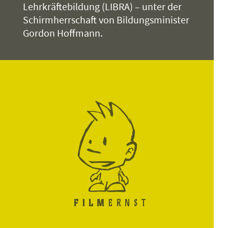
Lehrkräftebildung (LIBRA) – unter der
Schirmherrschaft von Bildungsminister
Gordon Hoffmann.