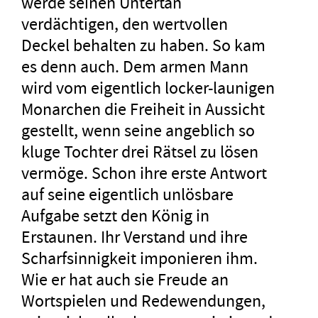
werde seinen Untertan
verdächtigen, den wertvollen
Deckel behalten zu haben. So kam
es denn auch. Dem armen Mann
wird vom eigentlich locker-launigen
Monarchen die Freiheit in Aussicht
gestellt, wenn seine angeblich so
kluge Tochter drei Rätsel zu lösen
vermöge. Schon ihre erste Antwort
auf seine eigentlich unlösbare
Aufgabe setzt den König in
Erstaunen. Ihr Verstand und ihre
Scharfsinnigkeit imponieren ihm.
Wie er hat auch sie Freude an
Wortspielen und Redewendungen,