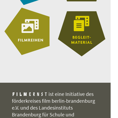
ist eine Initiative des
förderkreises film berlin-brandenburg
e.V. und des Landesinstituts
Brandenburg für Schule und