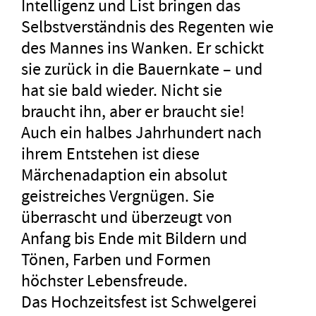
Intelligenz und List bringen das
Selbstverständnis des Regenten wie
des Mannes ins Wanken. Er schickt
sie zurück in die Bauernkate – und
hat sie bald wieder. Nicht sie
braucht ihn, aber er braucht sie!
Auch ein halbes Jahrhundert nach
ihrem Entstehen ist diese
Märchenadaption ein absolut
geistreiches Vergnügen. Sie
überrascht und überzeugt von
Anfang bis Ende mit Bildern und
Tönen, Farben und Formen
höchster Lebensfreude.
Das Hochzeitsfest ist Schwelgerei