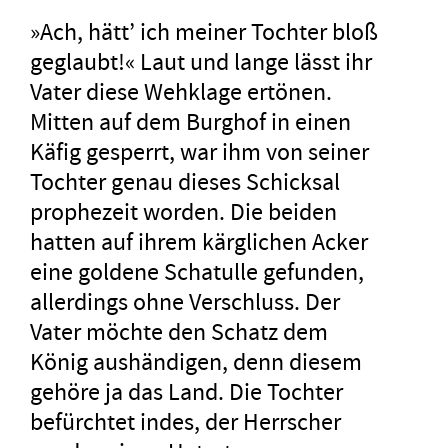
»Ach, hätt’ ich meiner Tochter bloß
geglaubt!« Laut und lange lässt ihr
Vater diese Wehklage ertönen.
Mitten auf dem Burghof in einen
Käfig gesperrt, war ihm von seiner
Tochter genau dieses Schicksal
prophezeit worden. Die beiden
hatten auf ihrem kärglichen Acker
eine goldene Schatulle gefunden,
allerdings ohne Verschluss. Der
Vater möchte den Schatz dem
König aushändigen, denn diesem
gehöre ja das Land. Die Tochter
befürchtet indes, der Herrscher