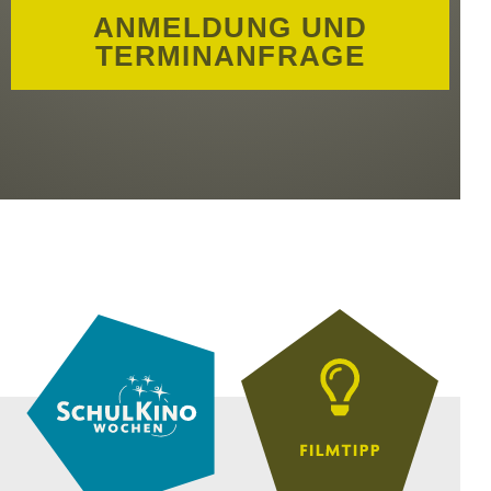
ANMELDUNG UND
TERMINANFRAGE