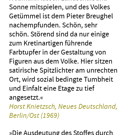
Sonne mitspielen, und des Volkes
Getümmel ist dem Pieter Breughel
nachempfunden. Schön, sehr
schön. Störend sind da nur einige
zum Kretinartigen führende
Farbtupfer in der Gestaltung von
Figuren aus dem Volke. Hier sitzen
satirische Spitzlichter am unrechten
Ort, wird sozial bedingte Tumbheit
und Einfalt eine Etage zu tief
angesetzt.«
Horst Knietzsch, Neues Deutschland,
Berlin/Ost (1969)
»Die Ausdeutung des Stoffes durch