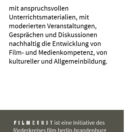
mit anspruchsvollen
Unterrichtsmaterialien, mit
moderierten Veranstaltungen,
Gesprächen und Diskussionen
nachhaltig die Entwicklung von
Film- und Medienkompetenz, von
kultureller und Allgemeinbildung.
ist eine Initiative des
förderkreises film berlin-brandenburg