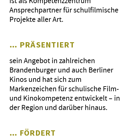
ist als Kompetenzzentrum
Ansprechpartner für schulfilmische
Projekte aller Art.
… PRÄSENTIERT
sein Angebot in zahlreichen
Brandenburger und auch Berliner
Kinos und hat sich zum
Markenzeichen für schulische Film-
und Kinokompetenz entwickelt – in
der Region und darüber hinaus.
… FÖRDERT