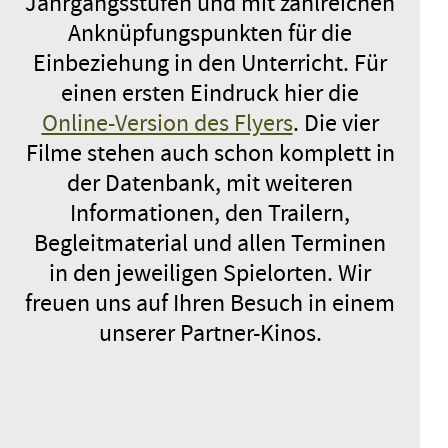
Jahrgangsstufen und mit zahlreichen
Anknüpfungspunkten für die
Einbeziehung in den Unterricht. Für
einen ersten Eindruck hier die
Online-Version des Flyers
. Die vier
Filme stehen auch schon komplett in
der Datenbank, mit weiteren
Informationen, den Trailern,
Begleitmaterial und allen Terminen
in den jeweiligen Spielorten. Wir
freuen uns auf Ihren Besuch in einem
unserer Partner-Kinos.