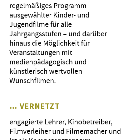
regelmäßiges Programm
ausgewählter Kinder- und
Jugendfilme für alle
Jahrgangsstufen – und darüber
hinaus die Möglichkeit für
Veranstaltungen mit
medienpädagogisch und
künstlerisch wertvollen
Wunschfilmen.
… VERNETZT
engagierte Lehrer, Kinobetreiber,
Filmverleiher und Filmemacher und