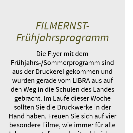
FILMERNST-
Frühjahrsprogramm
Die Flyer mit dem
Frühjahrs-/Sommerprogramm sind
aus der Druckerei gekommen und
wurden gerade vom LIBRA aus auf
den Weg in die Schulen des Landes
gebracht. Im Laufe dieser Woche
sollten Sie die Druckwerke in der
Hand haben. Freuen Sie sich auf vier
besondere Filme, wie immer für alle