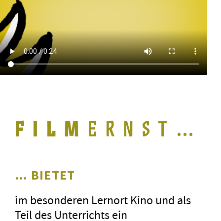
…
… BIETET
im besonderen Lernort Kino und als
Teil des Unterrichts ein