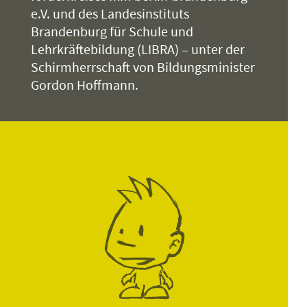
e.V. und des Landesinstituts
Brandenburg für Schule und
Lehrkräftebildung (LIBRA) – unter der
Schirmherrschaft von Bildungsminister
Gordon Hoffmann.