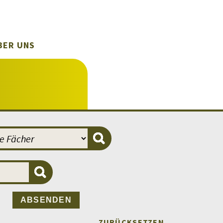
BER UNS
ABSENDEN
ZURÜCKSETZEN