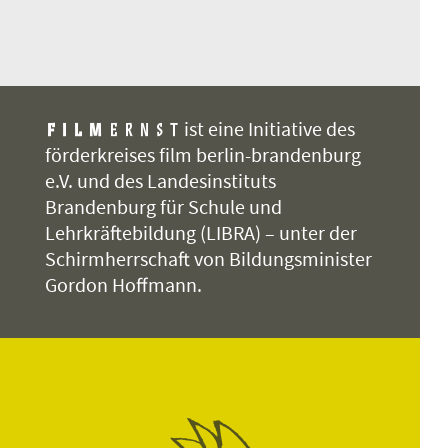
ist eine Initiative des
förderkreises film berlin-brandenburg
e.V. und des Landesinstituts
Brandenburg für Schule und
Lehrkräftebildung (LIBRA) – unter der
Schirmherrschaft von Bildungsminister
Gordon Hoffmann.