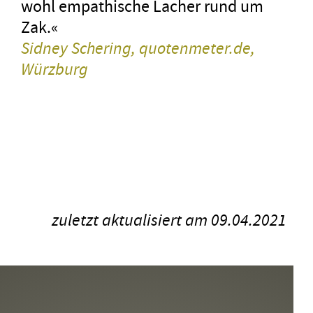
wohl empathische Lacher rund um
Zak.«
Sidney Schering, quotenmeter.de,
Würzburg
zuletzt aktualisiert am 09.04.2021