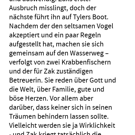
Ausbruch misslingt, doch der
nächste führt ihn auf Tylers Boot.
Nachdem der den seltsamen Vogel
akzeptiert und ein paar Regeln
aufgestellt hat, machen sie sich
gemeinsam auf den Wasserweg –
verfolgt von zwei Krabbenfischern
und der für Zak zuständigen
Betreuerin. Sie reden über Gott und
die Welt, über Familie, gute und
böse Herzen. Vor allem aber
darüber, dass keiner sich in seinen
Träumen behindern lassen sollte.
Vielleicht werden sie ja Wirklichkeit
- und Zak kriegt tatsächlich die