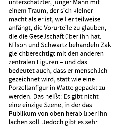
unterschätzter, junger Mann mit
einem Traum, der sich kleiner
macht als er ist, weil er teilweise
anfängt, die Vorurteile zu glauben,
die die Gesellschaft über ihn hat.
Nilson und Schwartz behandeln Zak
gleichberechtigt mit den anderen
zentralen Figuren – und das
bedeutet auch, dass er menschlich
gezeichnet wird, statt wie eine
Porzellanfigur in Watte gepackt zu
werden. Das heißt: Es gibt nicht
eine einzige Szene, in der das
Publikum von oben herab über ihn
lachen soll. Jedoch gibt es sehr