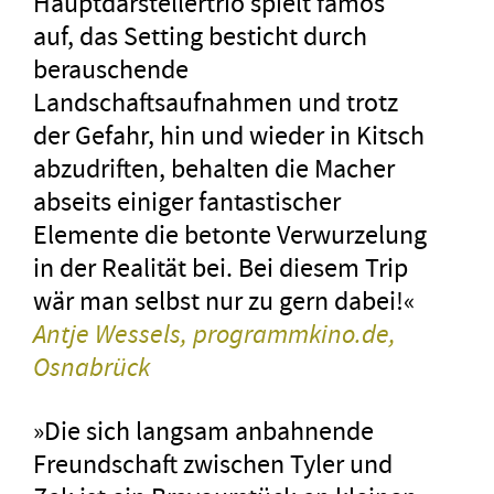
Hauptdarstellertrio spielt famos
auf, das Setting besticht durch
berauschende
Landschaftsaufnahmen und trotz
der Gefahr, hin und wieder in Kitsch
abzudriften, behalten die Macher
abseits einiger fantastischer
Elemente die betonte Verwurzelung
in der Realität bei. Bei diesem Trip
wär man selbst nur zu gern dabei!«
Antje Wessels, programmkino.de,
Osnabrück
»Die sich langsam anbahnende
Freundschaft zwischen Tyler und