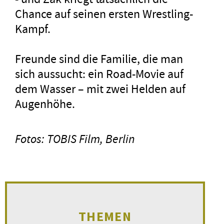
Chance auf seinen ersten Wrestling-
Kampf.
Freunde sind die Familie, die man
sich aussucht: ein Road-Movie auf
dem Wasser – mit zwei Helden auf
Augenhöhe.
Fotos: TOBIS Film, Berlin
THEMEN