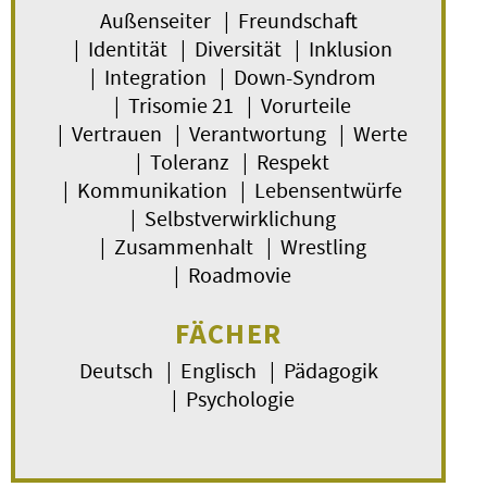
Außenseiter | Freundschaft
| Identität | Diversität | Inklusion
| Integration | Down-Syndrom
| Trisomie 21 | Vorurteile
| Vertrauen | Verantwortung | Werte
| Toleranz | Respekt
| Kommunikation | Lebensentwürfe
| Selbstverwirklichung
| Zusammenhalt | Wrestling
| Roadmovie
FÄCHER
Deutsch | Englisch | Pädagogik
| Psychologie