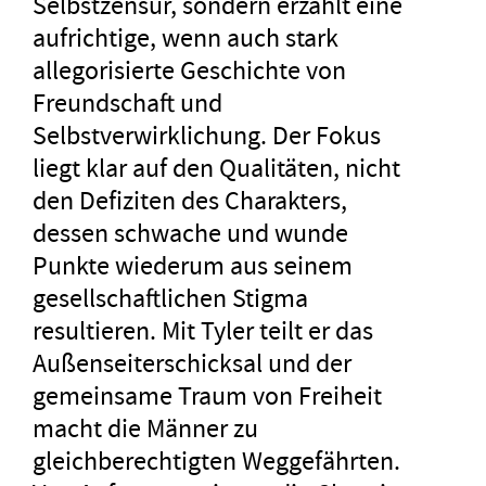
Selbstzensur, sondern erzählt eine
aufrichtige, wenn auch stark
allegorisierte Geschichte von
Freundschaft und
Selbstverwirklichung. Der Fokus
liegt klar auf den Qualitäten, nicht
den Defiziten des Charakters,
dessen schwache und wunde
Punkte wiederum aus seinem
gesellschaftlichen Stigma
resultieren. Mit Tyler teilt er das
Außenseiterschicksal und der
gemeinsame Traum von Freiheit
macht die Männer zu
gleichberechtigten Weggefährten.