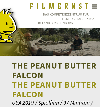
DAS KOMPETENZZENTRUM FÜR
FILM – SCHULE – KINO
IM LAND BRANDENBURG
THE PEANUT BUTTER
FALCON
THE PEANUT BUTTER
FALCON
USA 2019 / Spielfilm / 97 Minuten /