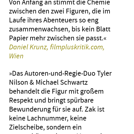
Von Anfang an stimmt die Chemie
zwischen den zwei Figuren, die im
Laufe ihres Abenteuers so eng
zusammenwachsen, bis kein Blatt
Papier mehr zwischen sie passt.«
Daniel Krunz, filmpluskritik.com,
Wien
»Das Autoren-und-Regie-Duo Tyler
Nilson & Michael Schwartz
behandelt die Figur mit großem
Respekt und bringt spürbare
Bewunderung für sie auf. Zak ist
keine Lachnummer, keine
Zielscheibe, sondern ein