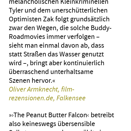
melancholischen Kleinkriminellen
Tyler und dem unerschütterlichen
Optimisten Zak folgt grundsätzlich
zwar den Wegen, die solche Buddy-
Roadmovies immer verfolgen –
sieht man einmal davon ab, dass
statt Straßen das Wasser genutzt
wird –, bringt aber kontinuierlich
überraschend unterhaltsame
Szenen hervor.«
Oliver Armknecht, film-
rezensionen.de, Falkensee
»›The Peanut Butter Falcon‹ betreibt
also keineswegs übersensible