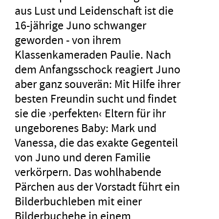
aus Lust und Leidenschaft ist die
16-jährige Juno schwanger
geworden - von ihrem
Klassenkameraden Paulie. Nach
dem Anfangsschock reagiert Juno
aber ganz souverän: Mit Hilfe ihrer
besten Freundin sucht und findet
sie die ›perfekten‹ Eltern für ihr
ungeborenes Baby: Mark und
Vanessa, die das exakte Gegenteil
von Juno und deren Familie
verkörpern. Das wohlhabende
Pärchen aus der Vorstadt führt ein
Bilderbuchleben mit einer
Bilderbuchehe in einem