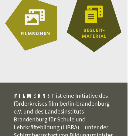
ist eine Initiative des
förderkreises film berlin-brandenburg
e.V. und des Landesinstituts
Brandenburg für Schule und
Lehrkräftebildung (LIBRA) – unter der
Schirmherrschaft von Bildungsminister