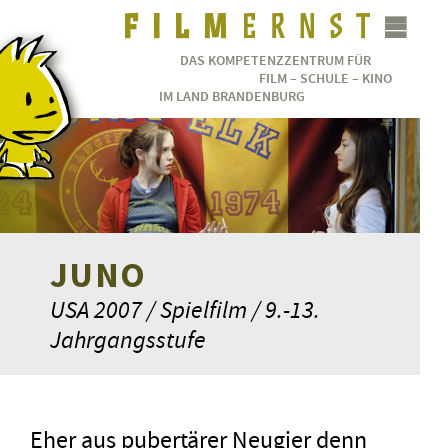
DAS KOMPETENZZENTRUM FÜR
FILM – SCHULE – KINO
IM LAND BRANDENBURG
JUNO
USA 2007 / Spielfilm / 9.-13.
Jahrgangsstufe
Eher aus pubertärer Neugier denn