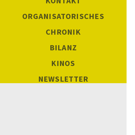
KONTAKT
ORGANISATORISCHES
CHRONIK
BILANZ
KINOS
NEWSLETTER
SCHULKINOWOCHEN
DATENSCHUTZ