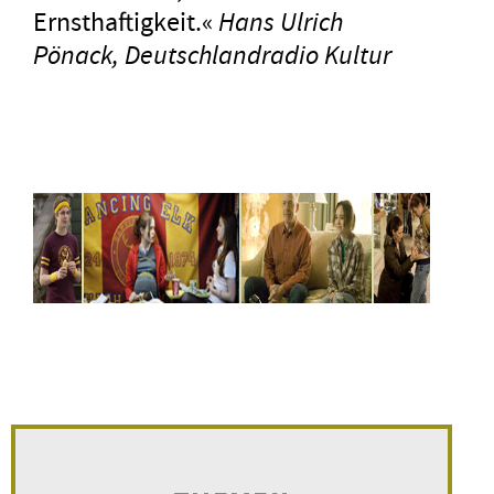
Ernsthaftigkeit.«
Hans Ulrich
Pönack, Deutschlandradio Kultur