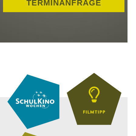
TERMINANFRAGE