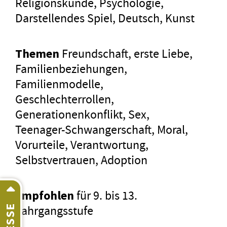
Religionskunde, Psychologie,
Darstellendes Spiel, Deutsch, Kunst
Themen
Freundschaft, erste Liebe,
Familienbeziehungen,
Familienmodelle,
Geschlechterrollen,
Generationenkonflikt, Sex,
Teenager-Schwangerschaft, Moral,
Vorurteile, Verantwortung,
Selbstvertrauen, Adoption
empfohlen
für 9. bis 13.
Jahrgangsstufe