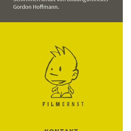
Gordon Hoffmann.