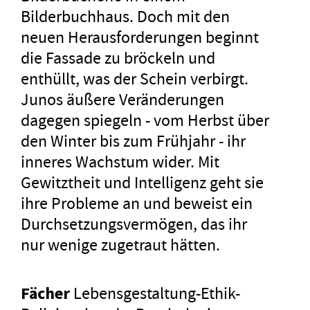
Bilderbuchhaus. Doch mit den
neuen Herausforderungen beginnt
die Fassade zu bröckeln und
enthüllt, was der Schein verbirgt.
Junos äußere Veränderungen
dagegen spiegeln - vom Herbst über
den Winter bis zum Frühjahr - ihr
inneres Wachstum wider. Mit
Gewitztheit und Intelligenz geht sie
ihre Probleme an und beweist ein
Durchsetzungsvermögen, das ihr
nur wenige zugetraut hätten.
Fächer
Lebensgestaltung-Ethik-