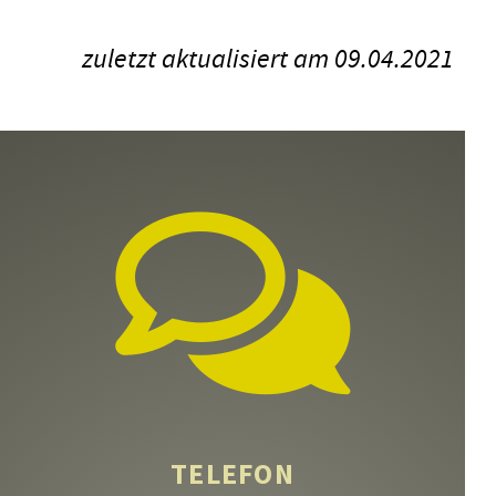
zuletzt aktualisiert am 09.04.2021
TELEFON