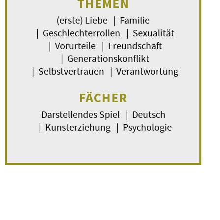
THEMEN
(erste) Liebe | Familie
| Geschlechterrollen | Sexualität
| Vorurteile | Freundschaft
| Generationskonflikt
| Selbstvertrauen | Verantwortung
FÄCHER
Darstellendes Spiel | Deutsch
| Kunsterziehung | Psychologie