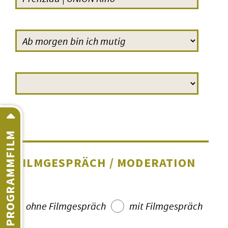
PROGRAMMFILM
FILMGESPRÄCH / MODERATION
ohne Filmgespräch
mit Filmgespräch