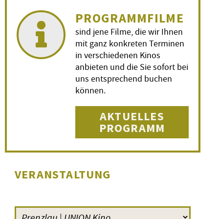
PROGRAMMFILME
sind jene Filme, die wir Ihnen
mit ganz konkreten Terminen
in verschiedenen Kinos
anbieten und die Sie sofort bei
uns entsprechend buchen
können.
AKTUELLES
PROGRAMM
VERANSTALTUNG