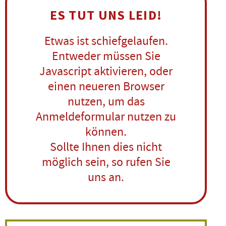
ES TUT UNS LEID!
Etwas ist schiefgelaufen.
Entweder müssen Sie
Javascript aktivieren, oder
einen neueren Browser
nutzen, um das
Anmeldeformular nutzen zu
können.
Sollte Ihnen dies nicht
möglich sein, so rufen Sie
uns an.