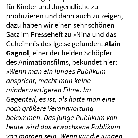
für Kinder und Jugendliche zu
produzieren und dann auch zu zeigen,
dazu haben wir einen sehr schönen
Satz im Presseheft zu »Nina und das
Geheimnis des Igels« gefunden.
Alain
Gagnol
, einer der beiden Schöpfer
des Animationsfilms, bekundet hier:
»Wenn man ein junges Publikum
anspricht, macht man keine
minderwertigeren Filme. Im
Gegenteil, es ist, als hätte man eine
noch größere Verantwortung
bekommen. Das junge Publikum von
heute wird das erwachsene Publikum
von morgen sein. Wenn wir die jungen