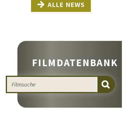
ALLE NEWS
FILMDATENBANK