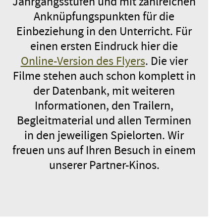
Jahrgangsstufen und mit zahlreichen
Anknüpfungspunkten für die
Einbeziehung in den Unterricht. Für
einen ersten Eindruck hier die
Online-Version des Flyers
. Die vier
Filme stehen auch schon komplett in
der Datenbank, mit weiteren
Informationen, den Trailern,
Begleitmaterial und allen Terminen
in den jeweiligen Spielorten. Wir
freuen uns auf Ihren Besuch in einem
unserer Partner-Kinos.