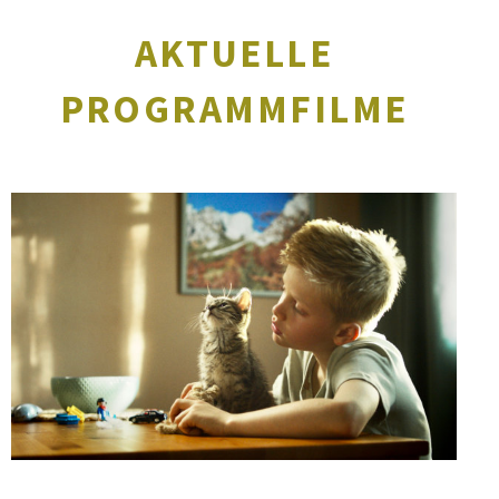
AKTUELLE
PROGRAMMFILME