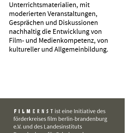
Unterrichtsmaterialien, mit
moderierten Veranstaltungen,
Gesprächen und Diskussionen
nachhaltig die Entwicklung von
Film- und Medienkompetenz, von
kultureller und Allgemeinbildung.
ist eine Initiative des
förderkreises film berlin-brandenburg
e.V. und des Landesinstituts