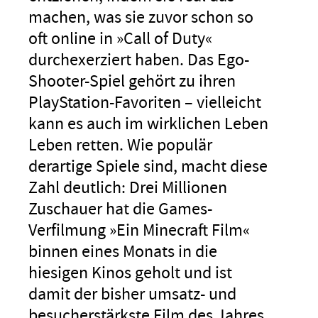
machen, was sie zuvor schon so
oft online in »Call of Duty«
durchexerziert haben. Das Ego-
Shooter-Spiel gehört zu ihren
PlayStation-Favoriten – vielleicht
kann es auch im wirklichen Leben
Leben retten. Wie populär
derartige Spiele sind, macht diese
Zahl deutlich: Drei Millionen
Zuschauer hat die Games-
Verfilmung »Ein Minecraft Film«
binnen eines Monats in die
hiesigen Kinos geholt und ist
damit der bisher umsatz- und
besucherstärkste Film des Jahres