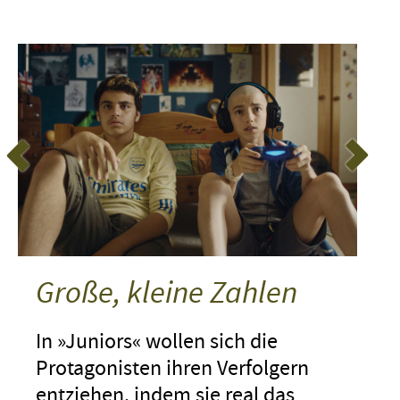
Große, kleine Zahlen
In »Juniors« wollen sich die
Protagonisten ihren Verfolgern
entziehen, indem sie real das