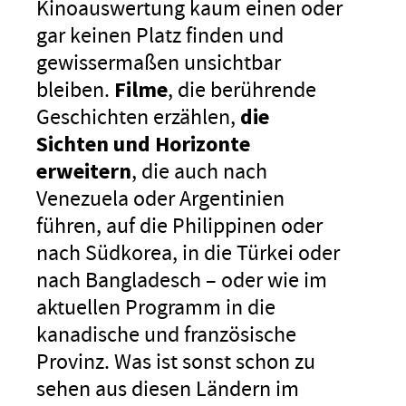
Kinoauswertung kaum einen oder
gar keinen Platz finden und
gewissermaßen unsichtbar
bleiben.
Filme
, die berührende
Geschichten erzählen,
die
Sichten und Horizonte
erweitern
, die auch nach
Venezuela oder Argentinien
führen, auf die Philippinen oder
nach Südkorea, in die Türkei oder
nach Bangladesch – oder wie im
aktuellen Programm in die
kanadische und französische
Provinz. Was ist sonst schon zu
sehen aus diesen Ländern im