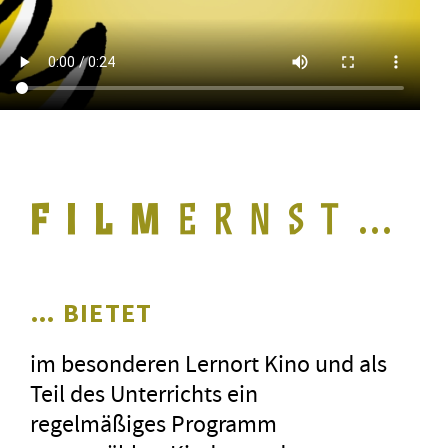
…
… BIETET
im besonderen Lernort Kino und als
Teil des Unterrichts ein
regelmäßiges Programm