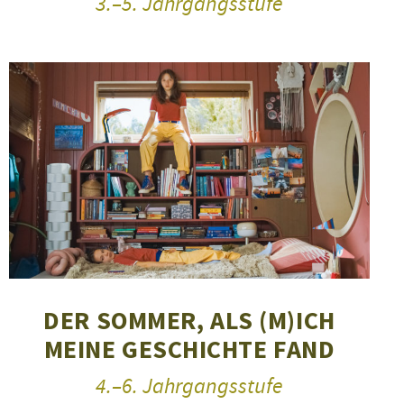
3.–5. Jahrgangsstufe
DER SOMMER, ALS (M)ICH
MEINE GESCHICHTE FAND
4.–6. Jahrgangsstufe