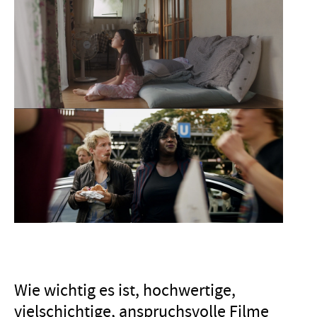
Wie wichtig es ist, hochwertige,
vielschichtige, anspruchsvolle Filme