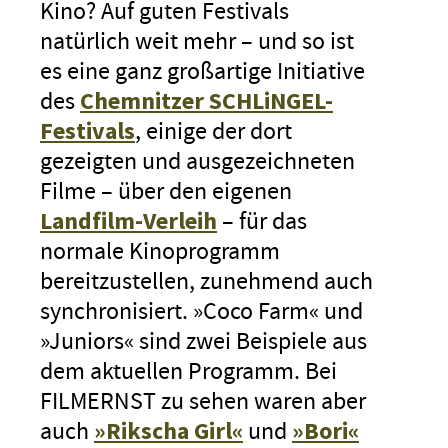
Kino? Auf guten Festivals
natürlich weit mehr – und so ist
es eine ganz großartige Initiative
des
Chemnitzer SCHLiNGEL-
Festivals
, einige der dort
gezeigten und ausgezeichneten
Filme – über den eigenen
Landfilm-Verleih
– für das
normale Kinoprogramm
bereitzustellen, zunehmend auch
synchronisiert. »Coco Farm« und
»Juniors« sind zwei Beispiele aus
dem aktuellen Programm. Bei
FILMERNST zu sehen waren aber
auch
»Rikscha Girl«
und
»Bori«