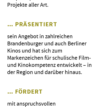
Projekte aller Art.
… PRÄSENTIERT
sein Angebot in zahlreichen
Brandenburger und auch Berliner
Kinos und hat sich zum
Markenzeichen für schulische Film-
und Kinokompetenz entwickelt – in
der Region und darüber hinaus.
… FÖRDERT
mit anspruchsvollen