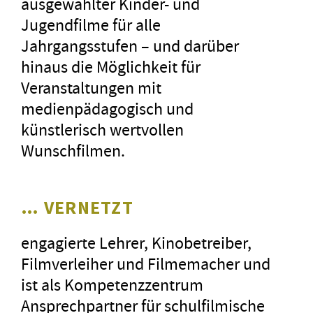
ausgewählter Kinder- und
Jugendfilme für alle
Jahrgangsstufen – und darüber
hinaus die Möglichkeit für
Veranstaltungen mit
medienpädagogisch und
künstlerisch wertvollen
Wunschfilmen.
… VERNETZT
engagierte Lehrer, Kinobetreiber,
Filmverleiher und Filmemacher und
ist als Kompetenzzentrum
Ansprechpartner für schulfilmische