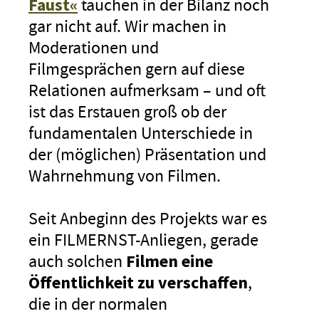
Faust«
tauchen in der Bilanz noch
gar nicht auf. Wir machen in
Moderationen und
Filmgesprächen gern auf diese
Relationen aufmerksam – und oft
ist das Erstauen groß ob der
fundamentalen Unterschiede in
der (möglichen) Präsentation und
Wahrnehmung von Filmen.
Seit Anbeginn des Projekts war es
ein FILMERNST-Anliegen, gerade
auch solchen
Filmen eine
Öffentlichkeit zu verschaffen
,
die in der normalen