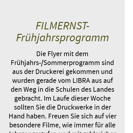
FILMERNST-
Frühjahrsprogramm
Die Flyer mit dem
Frühjahrs-/Sommerprogramm sind
aus der Druckerei gekommen und
wurden gerade vom LIBRA aus auf
den Weg in die Schulen des Landes
gebracht. Im Laufe dieser Woche
sollten Sie die Druckwerke in der
Hand haben. Freuen Sie sich auf vier
besondere Filme, wie immer für alle