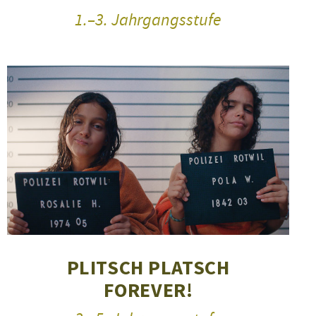
1.–3. Jahrgangsstufe
PLITSCH PLATSCH
FOREVER!