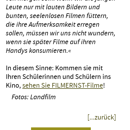
Leute nur mit lauten Bildern und
bunten, seelenlosen Filmen füttern,
die ihre Aufmerksamkeit erregen
sollen, müssen wir uns nicht wundern,
wenn sie später Filme auf ihren
Handys konsumieren.«
In diesem Sinne: Kommen sie mit
Ihren Schülerinnen und Schülern ins
Kino,
sehen Sie FILMERNST-Filme
!
Fotos: Landfilm
[...zurück]