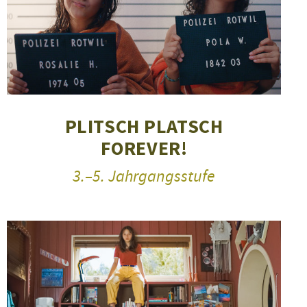
PLITSCH PLATSCH
FOREVER!
3.–5. Jahrgangsstufe