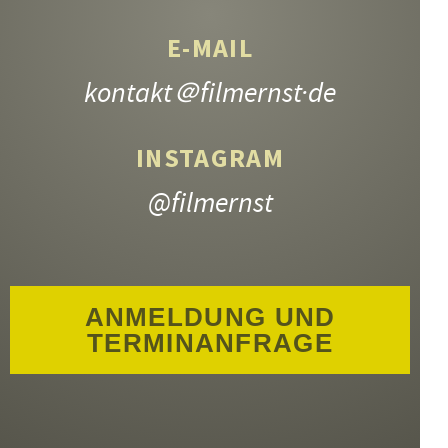
E-MAIL
kontakt
＠filmernst·de
INSTAGRAM
@filmernst
ANMELDUNG UND
TERMINANFRAGE