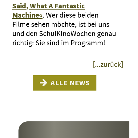
Said, What A Fantastic
Machine«
. Wer diese beiden
Filme sehen möchte, ist bei uns
und den SchulKinoWochen genau
richtig: Sie sind im Programm!
[...zurück]
ALLE NEWS