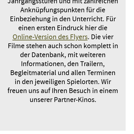
Jahrgangsstufen und mit zahlreichen
Anknüpfungspunkten für die
Einbeziehung in den Unterricht. Für
einen ersten Eindruck hier die
Online-Version des Flyers
. Die vier
Filme stehen auch schon komplett in
der Datenbank, mit weiteren
Informationen, den Trailern,
Begleitmaterial und allen Terminen
in den jeweiligen Spielorten. Wir
freuen uns auf Ihren Besuch in einem
unserer Partner-Kinos.