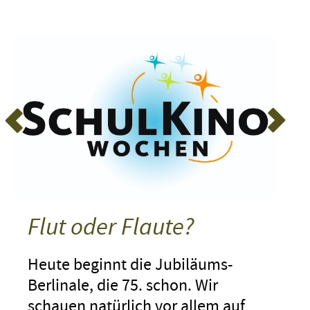
Flut oder Flaute?
Heute beginnt die Jubiläums-
Berlinale, die 75. schon. Wir
schauen natürlich vor allem auf