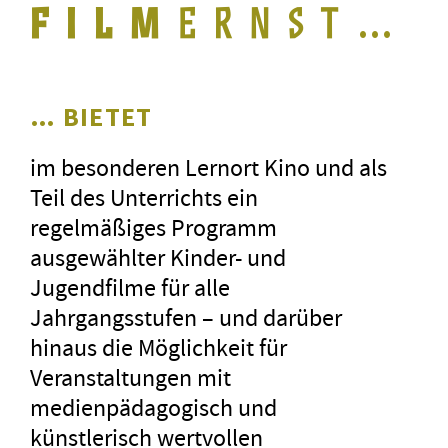
…
… BIETET
im besonderen Lernort Kino und als
Teil des Unterrichts ein
regelmäßiges Programm
ausgewählter Kinder- und
Jugendfilme für alle
Jahrgangsstufen – und darüber
hinaus die Möglichkeit für
Veranstaltungen mit
medienpädagogisch und
künstlerisch wertvollen