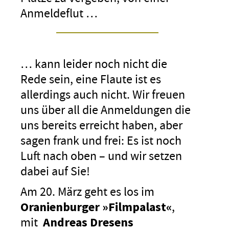
Anmeldeflut …
… kann leider noch nicht die
Rede sein, eine Flaute ist es
allerdings auch nicht. Wir freuen
uns über all die Anmeldungen die
uns bereits erreicht haben, aber
sagen frank und frei: Es ist noch
Luft nach oben – und wir setzen
dabei auf Sie!
Am 20. März geht es los im
Oranienburger »Filmpalast«
,
mit
Andreas Dresens