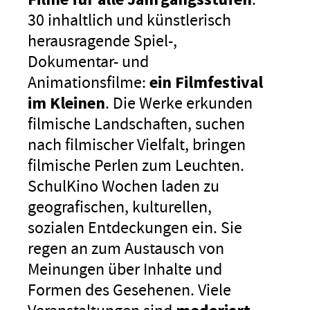
30 inhaltlich und künstlerisch
herausragende Spiel-,
Dokumentar- und
Animationsfilme:
ein Filmfestival
im Kleinen
. Die Werke erkunden
filmische Landschaften, suchen
nach filmischer Vielfalt, bringen
filmische Perlen zum Leuchten.
SchulKino Wochen laden zu
geografischen, kulturellen,
sozialen Entdeckungen ein. Sie
regen an zum Austausch von
Meinungen über Inhalte und
Formen des Gesehenen. Viele