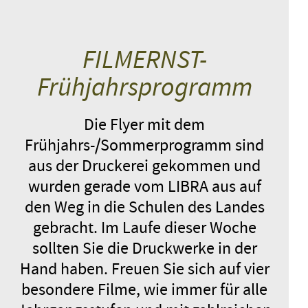
FILMERNST-
Frühjahrsprogramm
Die Flyer mit dem
Frühjahrs-/Sommerprogramm sind
aus der Druckerei gekommen und
wurden gerade vom LIBRA aus auf
den Weg in die Schulen des Landes
gebracht. Im Laufe dieser Woche
sollten Sie die Druckwerke in der
Hand haben. Freuen Sie sich auf vier
besondere Filme, wie immer für alle