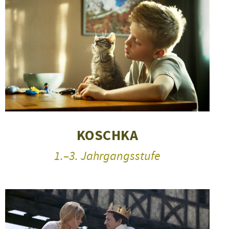
KOSCHKA
1.–3. Jahrgangsstufe