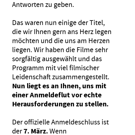
Antworten zu geben.
Das waren nun einige der Titel,
die wir Ihnen gern ans Herz legen
möchten und die uns am Herzen
liegen. Wir haben die Filme sehr
sorgfältig ausgewählt und das
Programm mit viel filmischer
Leidenschaft zusammengestellt.
Nun liegt es an Ihnen, uns mit
einer Anmeldeflut vor echte
Herausforderungen zu stellen.
Der offizielle Anmeldeschluss ist
der
7. März.
Wenn