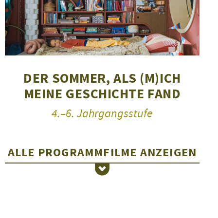
DER SOMMER, ALS (M)ICH
MEINE GESCHICHTE FAND
4.–6. Jahrgangsstufe
ALLE PROGRAMMFILME
ANZEIGEN