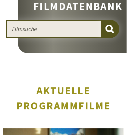
FILMDATENBANK
AKTUELLE
PROGRAMMFILME