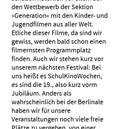
den Wettbewerb der Sektion
»Generation« mit den Kinder- und
Jugendfilmen aus aller Welt.
Etliche dieser Filme, da sind wir
gewiss, werden bald schon einen
filmernsten Programmplatz
finden. Auch wir stehen kurz vor
unserem nächsten Festival: Bei
uns heißt es SchulKinoWochen,
es sind die 19., also kurz vorm
Jubiläum. Anders als
wahrscheinlich bei der Berlinale
haben wir für unsere
Veranstaltungen noch viele freie
Plätze zu vergeben, von einer