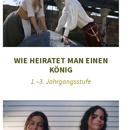
WIE HEIRATET MAN EINEN
KÖNIG
1.–3. Jahrgangsstufe