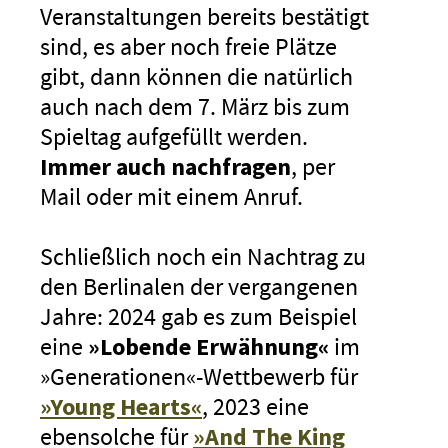
Veranstaltungen bereits bestätigt
sind, es aber noch freie Plätze
gibt, dann können die natürlich
auch nach dem 7. März bis zum
Spieltag aufgefüllt werden.
Immer auch nachfragen
, per
Mail oder mit einem Anruf.
Schließlich noch ein Nachtrag zu
den Berlinalen der vergangenen
Jahre: 2024 gab es zum Beispiel
eine
»Lobende Erwähnung«
im
»Generationen«-Wettbewerb für
»Young Hearts«
, 2023 eine
ebensolche für
»And The King