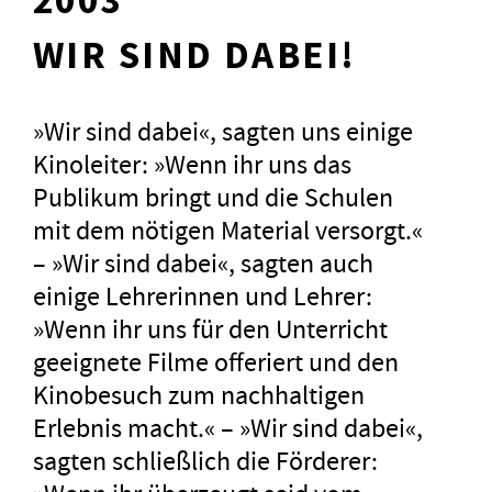
2003
WIR SIND DABEI!
»Wir sind dabei«, sagten uns einige
Kinoleiter: »Wenn ihr uns das
Publikum bringt und die Schulen
mit dem nötigen Material versorgt.«
– »Wir sind dabei«, sagten auch
einige Lehrerinnen und Lehrer:
»Wenn ihr uns für den Unterricht
geeignete Filme offeriert und den
Kinobesuch zum nachhaltigen
Erlebnis macht.« – »Wir sind dabei«,
sagten schließlich die Förderer: