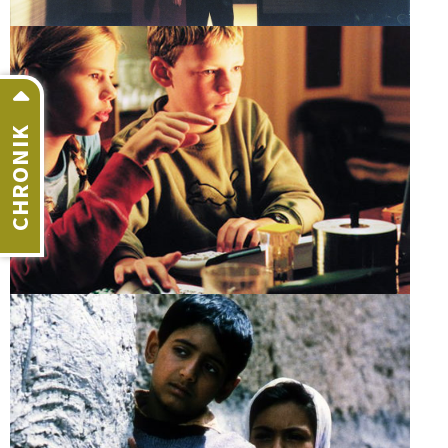
CHRONIK