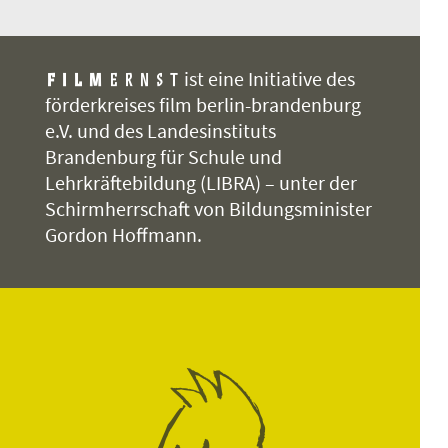
ist eine Initiative des
förderkreises film berlin-brandenburg
e.V. und des Landesinstituts
Brandenburg für Schule und
Lehrkräftebildung (LIBRA) – unter der
Schirmherrschaft von Bildungsminister
Gordon Hoffmann.