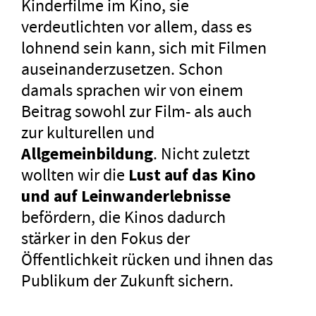
Kinderfilme im Kino, sie
verdeutlichten vor allem, dass es
lohnend sein kann, sich mit Filmen
auseinanderzusetzen. Schon
damals sprachen wir von einem
Beitrag sowohl zur Film- als auch
zur kulturellen und
Allgemeinbildung
. Nicht zuletzt
wollten wir die
Lust auf das Kino
und auf Leinwanderlebnisse
befördern, die Kinos dadurch
stärker in den Fokus der
Öffentlichkeit rücken und ihnen das
Publikum der Zukunft sichern.