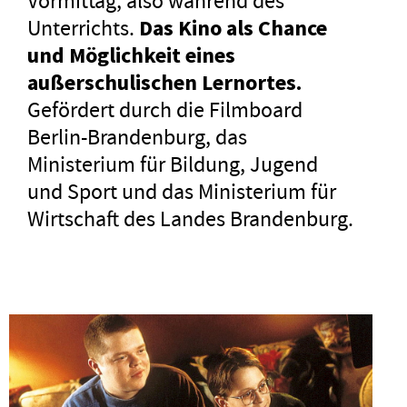
Vormittag, also während des
Unterrichts.
Das Kino als Chance
und Möglichkeit eines
außerschulischen Lernortes.
Gefördert durch die Filmboard
Berlin-Brandenburg, das
Ministerium für Bildung, Jugend
und Sport und das Ministerium für
Wirtschaft des Landes Brandenburg.