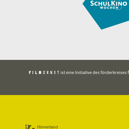
ist eine Initiative des förderkreis