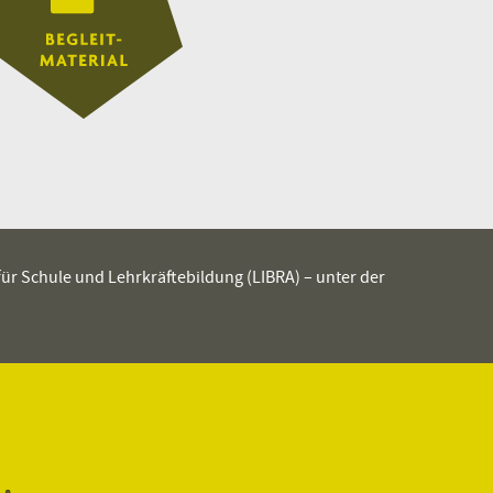
 für Schule und Lehrkräftebildung (LIBRA) – unter der