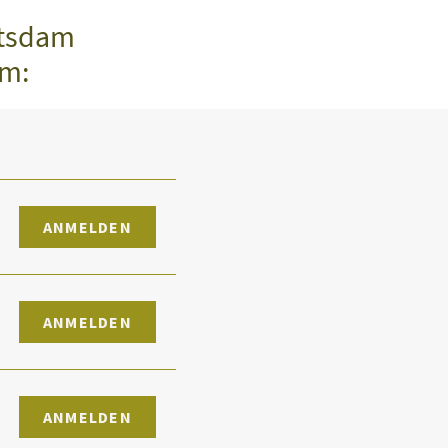
otsdam
mm:
ANMELDEN
ANMELDEN
ANMELDEN