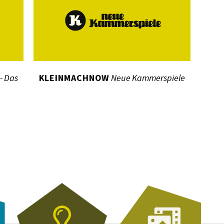
 - Das
KLEINMACHNOW
Neue Kammerspiele