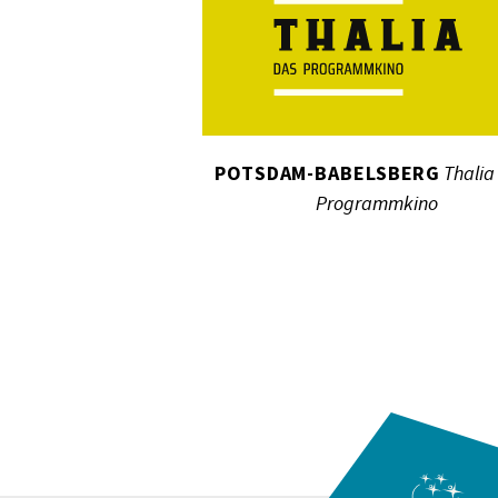
POTSDAM-BABELSBERG
Thalia
Programmkino