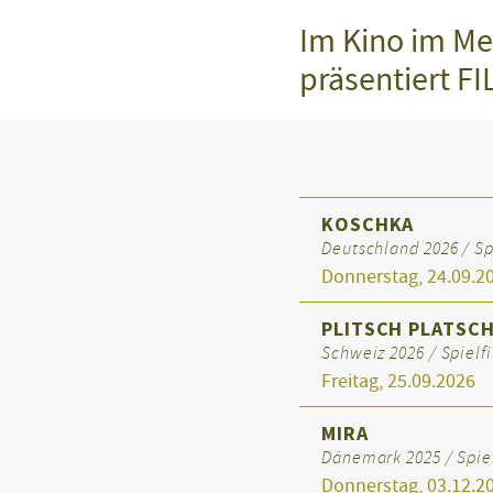
Im Kino im M
präsentiert F
KOSCHKA
Deutschland 2026 / Sp
Donnerstag, 24.09.2
PLITSCH PLATSCH
Schweiz 2026 / Spielf
Freitag, 25.09.2026
MIRA
Dänemark 2025 / Spiel
Donnerstag, 03.12.2