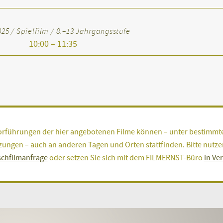
25 / Spielfilm / 8.–13 Jahrgangsstufe
10:00 – 11:35
orführungen der hier angebotenen Filme können – unter bestimmt
ungen – auch an anderen Tagen und Orten stattfinden. Bitte nutze
chfilmanfrage
oder setzen Sie sich mit dem FILMERNST-Büro
in Ve