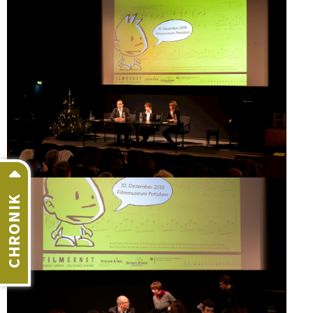
CHRONIK