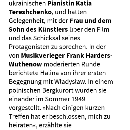
ukrainischen
Pianistin Katia
Tereshchenko
, und hatten
Gelegenheit, mit der
Frau und dem
Sohn des Künstlers
über den Film
und das Schicksal seines
Protagonisten zu sprechen. In der
von
Musikverleger Frank Harders-
Wuthenow
moderierten Runde
berichtete Halina von ihrer ersten
Begegnung mit Władysław. In einem
polnischen Bergkurort wurden sie
einander im Sommer 1949
vorgestellt. »Nach einigen kurzen
Treffen hat er beschlossen, mich zu
heiraten«, erzählte sie