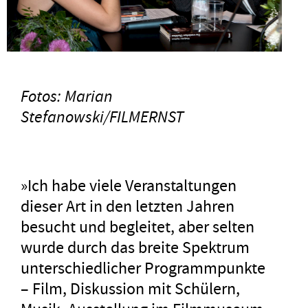
Fotos: Marian
Stefanowski/FILMERNST
»Ich habe viele Veranstaltungen
dieser Art in den letzten Jahren
besucht und begleitet, aber selten
wurde durch das breite Spektrum
unterschiedlicher Programmpunkte
– Film, Diskussion mit Schülern,