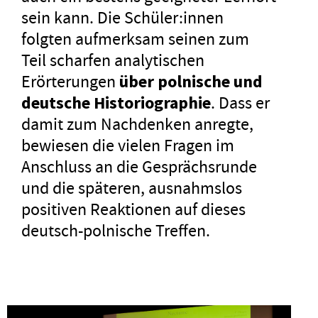
sein kann. Die Schüler:innen
folgten aufmerksam seinen zum
Teil scharfen analytischen
Erörterungen
über polnische und
deutsche Historiographie
. Dass er
damit zum Nachdenken anregte,
bewiesen die vielen Fragen im
Anschluss an die Gesprächsrunde
und die späteren, ausnahmslos
positiven Reaktionen auf dieses
deutsch-polnische Treffen.