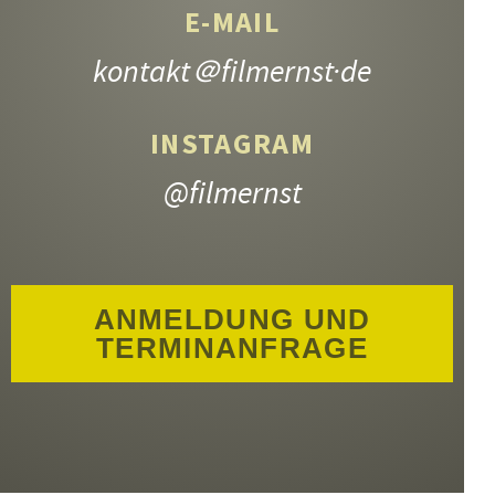
E-MAIL
kontakt
＠filmernst·de
INSTAGRAM
@filmernst
ANMELDUNG UND
TERMINANFRAGE