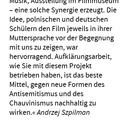
Musik, Ausstellung im Filmmuseum
– eine solche Synergie erzeugt. Die
Idee, polnischen und deutschen
Schülern den Film jeweils in ihrer
Muttersprache vor der Begegnung
mit uns zu zeigen, war
hervorragend. Aufklärungsarbeit,
wie Sie mit diesem Projekt
betrieben haben, ist das beste
Mittel, gegen neue Formen des
Antisemitismus und des
Chauvinismus nachhaltig zu
wirken.«
Andrzej Szpilman