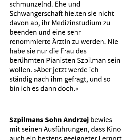
schmunzelnd. Ehe und
Schwangerschaft hielten sie nicht
davon ab, ihr Medizinstudium zu
beenden und eine sehr
renommierte Ärztin zu werden. Nie
habe sie nur die Frau des
berühmten Pianisten Szpilman sein
wollen. »Aber jetzt werde ich
ständig nach ihm gefragt, und so
bin ich es dann doch.«
Szpilmans Sohn Andrzej
bewies
mit seinen Ausführungen, dass Kino
auch ein bestens geeigneter Lernort