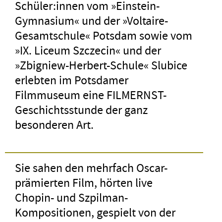
Schüler:innen vom »Einstein-
Gymnasium« und der »Voltaire-
Gesamtschule« Potsdam sowie vom
»IX. Liceum Szczecin« und der
»Zbigniew-Herbert-Schule« Slubice
erlebten im Potsdamer
Filmmuseum eine FILMERNST-
Geschichtsstunde der ganz
besonderen Art.
Sie sahen den mehrfach Oscar-
prämierten Film, hörten live
Chopin- und Szpilman-
Kompositionen, gespielt von der