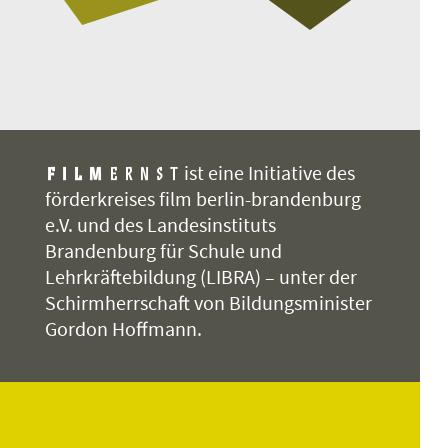
ist eine Initiative des
förderkreises film berlin-brandenburg
e.V. und des Landesinstituts
Brandenburg für Schule und
Lehrkräftebildung (LIBRA) – unter der
Schirmherrschaft von Bildungsminister
Gordon Hoffmann.