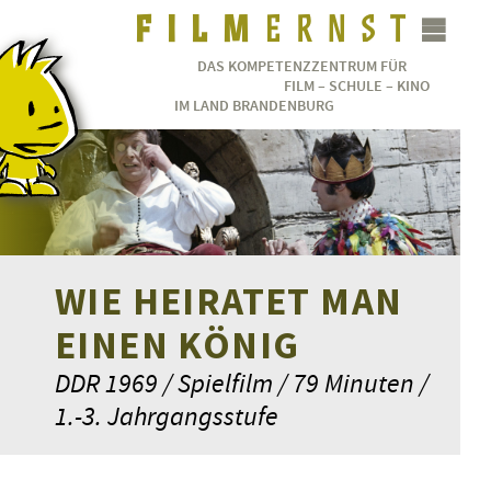
DAS KOMPETENZZENTRUM FÜR
FILM – SCHULE – KINO
IM LAND BRANDENBURG
WIE HEIRATET MAN
EINEN KÖNIG
DDR 1969 / Spielfilm / 79 Minuten /
1.-3. Jahrgangsstufe