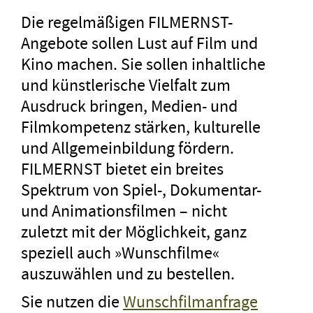
Die regelmäßigen FILMERNST-
Angebote sollen Lust auf Film und
Kino machen. Sie sollen inhaltliche
und künstlerische Vielfalt zum
Ausdruck bringen, Medien- und
Filmkompetenz stärken, kulturelle
und Allgemeinbildung fördern.
FILMERNST bietet ein breites
Spektrum von Spiel-, Dokumentar-
und Animationsfilmen – nicht
zuletzt mit der Möglichkeit, ganz
speziell auch »Wunschfilme«
auszuwählen und zu bestellen.
Sie nutzen die
Wunschfilmanfrage