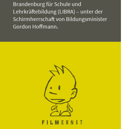
Brandenburg für Schule und
Lehrkräftebildung (LIBRA) – unter der
Schirmherrschaft von Bildungsminister
Gordon Hoffmann.