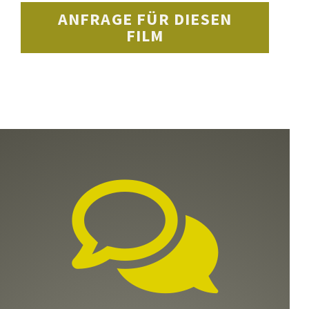
ANFRAGE FÜR DIESEN
FILM