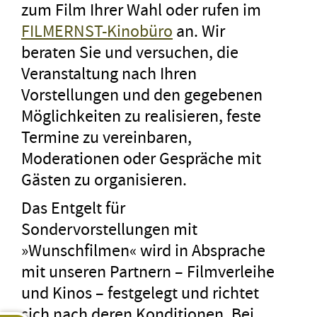
zum Film Ihrer Wahl oder rufen im
FILMERNST-Kinobüro
an. Wir
beraten Sie und versuchen, die
Veranstaltung nach Ihren
Vorstellungen und den gegebenen
Möglichkeiten zu realisieren, feste
Termine zu vereinbaren,
Moderationen oder Gespräche mit
Gästen zu organisieren.
Das Entgelt für
Sondervorstellungen mit
»Wunschfilmen« wird in Absprache
mit unseren Partnern – Filmverleihe
und Kinos – festgelegt und richtet
sich nach deren Konditionen. Bei