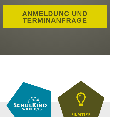
ANMELDUNG UND
TERMINANFRAGE