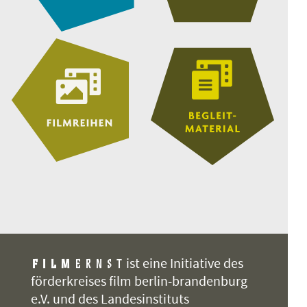
ist eine Initiative des
förderkreises film berlin-brandenburg
e.V. und des Landesinstituts