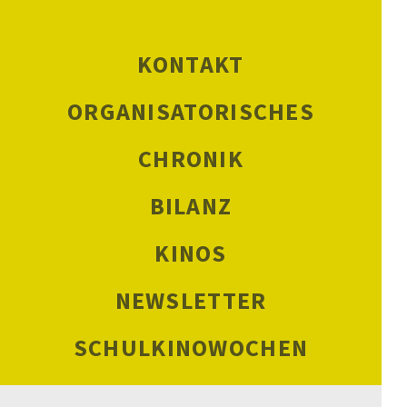
KONTAKT
ORGANISATORISCHES
CHRONIK
BILANZ
KINOS
NEWSLETTER
SCHULKINOWOCHEN
DATENSCHUTZ