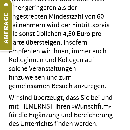
einer geringeren als der
angestrebten Mindestzahl von 60
ANFRAGE
Teilnehmern wird der Eintrittspreis
die sonst üblichen 4,50 Euro pro
Karte übersteigen. Insofern
empfehlen wir Ihnen, immer auch
Kolleginnen und Kollegen auf
solche Veranstaltungen
hinzuweisen und zum
gemeinsamen Besuch anzuregen.
Wir sind überzeugt, dass Sie bei und
mit FILMERNST Ihren »Wunschfilm«
für die Ergänzung und Bereicherung
des Unterrichts finden werden.