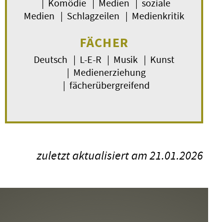
| Komödie | Medien | soziale
Medien | Schlagzeilen | Medienkritik
FÄCHER
Deutsch | L-E-R | Musik | Kunst
| Medienerziehung
| fächerübergreifend
zuletzt aktualisiert am 21.01.2026