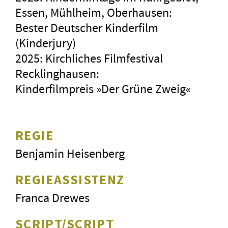
Essen, Mühlheim, Oberhausen:
Bester Deutscher Kinderfilm
(Kinderjury)
2025: Kirchliches Filmfestival
Recklinghausen:
Kinderfilmpreis »Der Grüne Zweig«
REGIE
Benjamin Heisenberg
REGIEASSISTENZ
Franca Drewes
SCRIPT/SCRIPT