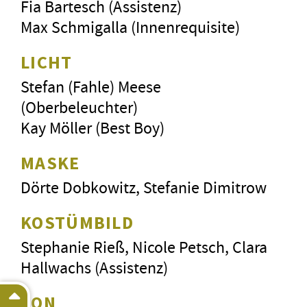
Fia Bartesch (Assistenz)
Max Schmigalla (Innenrequisite)
LICHT
Stefan (Fahle) Meese
(Oberbeleuchter)
Kay Möller (Best Boy)
MASKE
Dörte Dobkowitz, Stefanie Dimitrow
KOSTÜMBILD
Stephanie Rieß, Nicole Petsch, Clara
Hallwachs (Assistenz)
TON