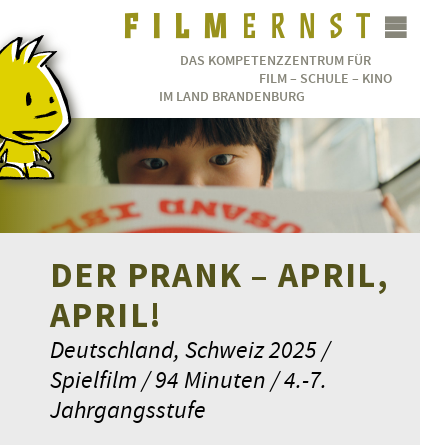
DAS KOMPETENZZENTRUM FÜR
FILM – SCHULE – KINO
IM LAND BRANDENBURG
DER PRANK – APRIL,
APRIL!
Deutschland, Schweiz 2025 /
Spielfilm / 94 Minuten / 4.-7.
Jahrgangsstufe