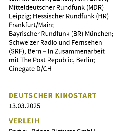
Mitteldeutscher Rundfunk (MDR)
Leipzig; Hessischer Rundfunk (HR)
Frankfurt/Main;
Bayrischer Rundfunk (BR) München;
Schweizer Radio und Fernsehen
(SRF), Bern – In Zusammenarbeit
mit The Post Republic, Berlin;
Cinegate D/CH
DEUTSCHER KINOSTART
13.03.2025
VERLEIH