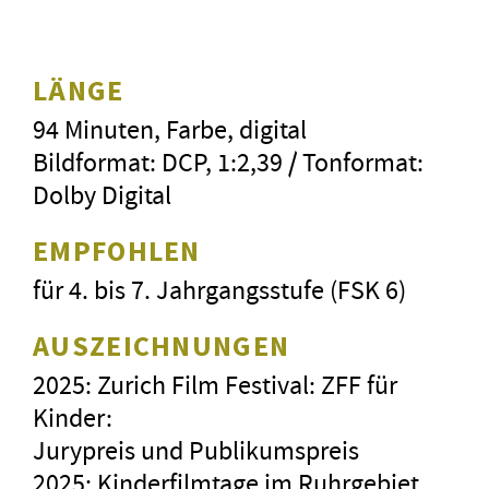
LÄNGE
94 Minuten, Farbe, digital
Bildformat: DCP, 1:2,39 / Tonformat:
Dolby Digital
EMPFOHLEN
für 4. bis 7. Jahrgangsstufe (FSK 6)
AUSZEICHNUNGEN
2025: Zurich Film Festival: ZFF für
Kinder:
Jurypreis und Publikumspreis
2025: Kinderfilmtage im Ruhrgebiet,