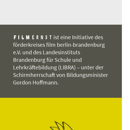
ist eine Initiative des
förderkreises film berlin-brandenburg
e.V. und des Landesinstituts
Brandenburg für Schule und
Lehrkräftebildung (LIBRA) – unter der
Schirmherrschaft von Bildungsminister
Gordon Hoffmann.