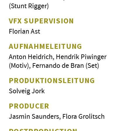
(Stunt Rigger)
VFX SUPERVISION
Florian Ast
AUFNAHMELEITUNG
Anton Heidrich, Hendrik Piwinger
(Motiv), Fernando de Bran (Set)
PRODUKTIONSLEITUNG
Solveig Jork
PRODUCER
Jasmin Saunders, Flora Grolitsch