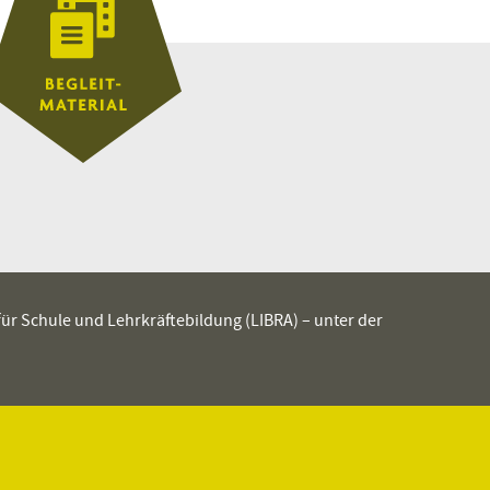
 für Schule und Lehrkräftebildung (LIBRA) – unter der