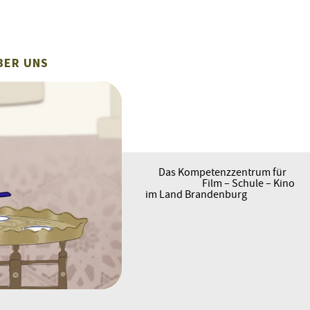
BER UNS
Das Kompetenzzentrum für
Film – Schule – Kino
im Land Brandenburg