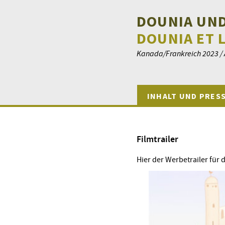
DOUNIA UND
DOUNIA ET 
Kanada/Frankreich 2023 / A
INHALT UND PRES
Filmtrailer
Hier der Werbetrailer für