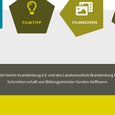
es film berlin-brandenburg e.V. und des Landesinstituts Brandenburg
Schirmherrschaft von Bildungsminister Gordon Hoffmann.