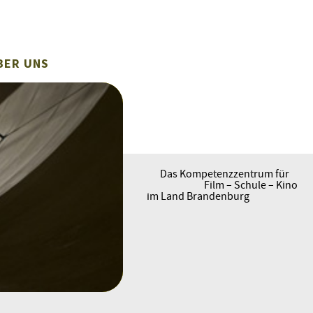
BER UNS
Das Kompetenzzentrum für
Film – Schule – Kino
im Land Brandenburg