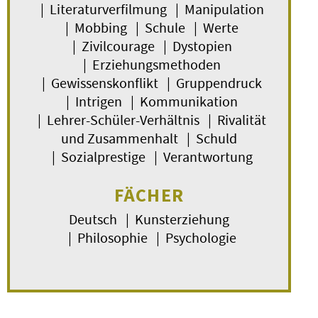
| Literaturverfilmung | Manipulation
| Mobbing | Schule | Werte
| Zivilcourage | Dystopien
| Erziehungsmethoden
| Gewissenskonflikt | Gruppendruck
| Intrigen | Kommunikation
| Lehrer-Schüler-Verhältnis | Rivalität
und Zusammenhalt | Schuld
| Sozialprestige | Verantwortung
FÄCHER
Deutsch | Kunsterziehung
| Philosophie | Psychologie