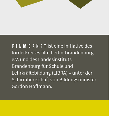
ist eine Initiative des
förderkreises film berlin-brandenburg
e.V. und des Landesinstituts
Brandenburg für Schule und
Lehrkräftebildung (LIBRA) – unter der
Schirmherrschaft von Bildungsminister
Gordon Hoffmann.