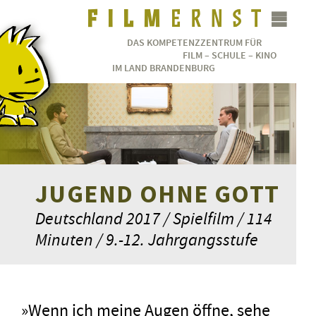
DAS KOMPETENZZENTRUM FÜR
FILM – SCHULE – KINO
IM LAND BRANDENBURG
JUGEND OHNE GOTT
Deutschland 2017 / Spielfilm / 114
Minuten / 9.-12. Jahrgangsstufe
»Wenn ich meine Augen öffne, sehe