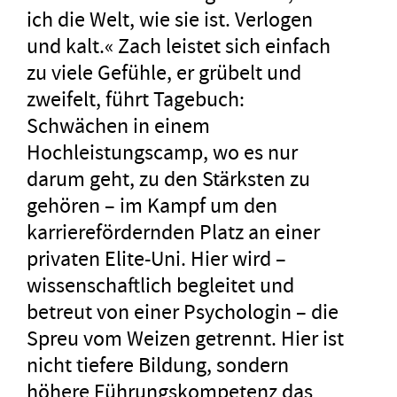
ich die Welt, wie sie ist. Verlogen
und kalt.« Zach leistet sich einfach
zu viele Gefühle, er grübelt und
zweifelt, führt Tagebuch:
Schwächen in einem
Hochleistungscamp, wo es nur
darum geht, zu den Stärksten zu
gehören – im Kampf um den
karrierefördernden Platz an einer
privaten Elite-Uni. Hier wird –
wissenschaftlich begleitet und
betreut von einer Psychologin – die
Spreu vom Weizen getrennt. Hier ist
nicht tiefere Bildung, sondern
höhere Führungskompetenz das