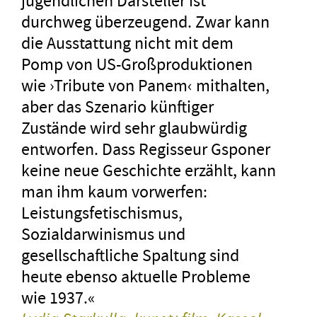
jugendlichen Darsteller ist
durchweg überzeugend. Zwar kann
die Ausstattung nicht mit dem
Pomp von US-Großproduktionen
wie ›Tribute von Panem‹ mithalten,
aber das Szenario künftiger
Zustände wird sehr glaubwürdig
entworfen. Dass Regisseur Gsponer
keine neue Geschichte erzählt, kann
man ihm kaum vorwerfen:
Leistungsfetischismus,
Sozialdarwinismus und
gesellschaftliche Spaltung sind
heute ebenso aktuelle Probleme
wie 1937.«