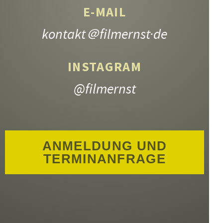
E-MAIL
kontakt
＠filmernst·de
INSTAGRAM
@filmernst
ANMELDUNG UND
TERMINANFRAGE