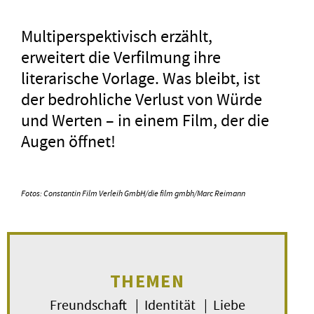
Multiperspektivisch erzählt,
erweitert die Verfilmung ihre
literarische Vorlage. Was bleibt, ist
der bedrohliche Verlust von Würde
und Werten – in einem Film, der die
Augen öffnet!
Fotos:
Constantin Film Verleih
GmbH/die film gmbh/Marc Reimann
THEMEN
Freundschaft | Identität | Liebe