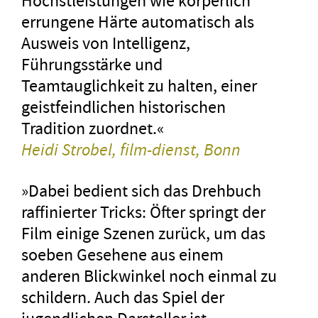
Höchstleistungen wie körperlich
errungene Härte automatisch als
Ausweis von Intelligenz,
Führungsstärke und
Teamtauglichkeit zu halten, einer
geistfeindlichen historischen
Tradition zuordnet.«
Heidi Strobel, film-dienst, Bonn
»Dabei bedient sich das Drehbuch
raffinierter Tricks: Öfter springt der
Film einige Szenen zurück, um das
soeben Gesehene aus einem
anderen Blickwinkel noch einmal zu
schildern. Auch das Spiel der