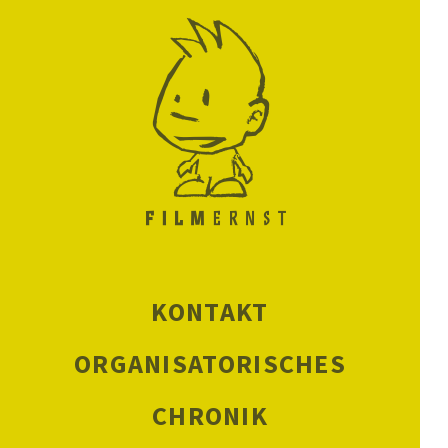
KONTAKT
ORGANISATORISCHES
CHRONIK