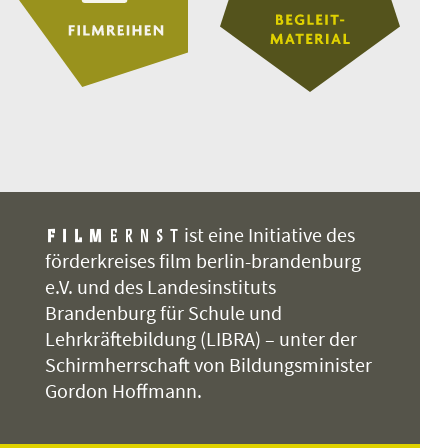
ist eine Initiative des
förderkreises film berlin-brandenburg
e.V. und des Landesinstituts
Brandenburg für Schule und
Lehrkräftebildung (LIBRA) – unter der
Schirmherrschaft von Bildungsminister
Gordon Hoffmann.