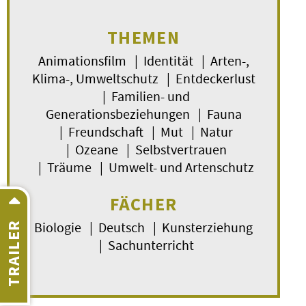
THEMEN
Animationsfilm | Identität | Arten-,
Klima-, Umweltschutz | Entdeckerlust
| Familien- und
Generationsbeziehungen | Fauna
| Freundschaft | Mut | Natur
| Ozeane | Selbstvertrauen
| Träume | Umwelt- und Artenschutz
FÄCHER
Biologie | Deutsch | Kunsterziehung
TRAILER
| Sachunterricht