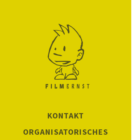
KONTAKT
ORGANISATORISCHES