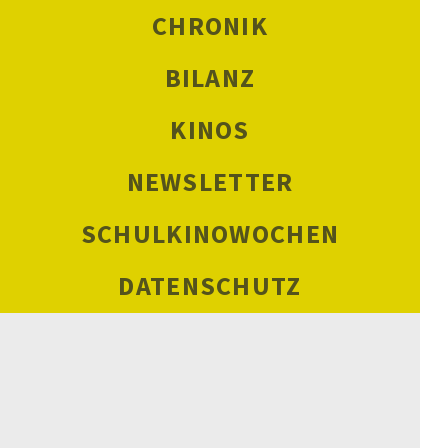
CHRONIK
BILANZ
KINOS
NEWSLETTER
SCHULKINOWOCHEN
DATENSCHUTZ