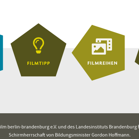
es film berlin-brandenburg e.V. und des Landesinstituts Brandenburg
Schirmherrschaft von Bildungsminister Gordon Hoffmann.