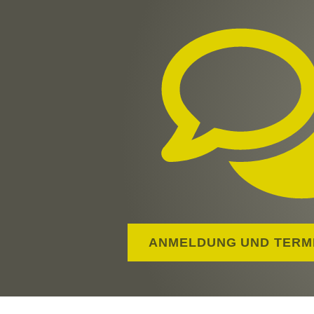
ANMELDUNG UND TERM