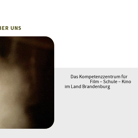
BER UNS
Das Kompetenzzentrum für
Film – Schule – Kino
im Land Brandenburg