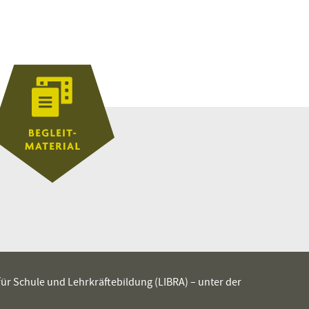
 für Schule und Lehrkräftebildung (LIBRA) – unter der