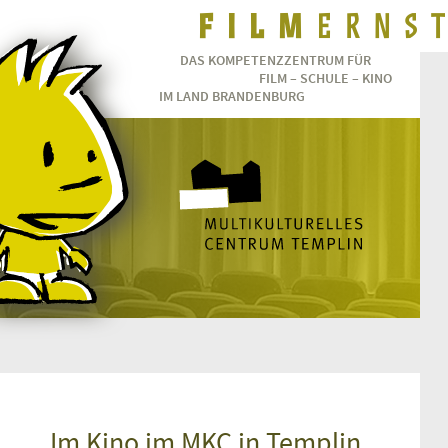
DAS KOMPETENZZENTRUM FÜR
FILM – SCHULE – KINO
IM LAND BRANDENBURG
Im Kino im MKC in Templin