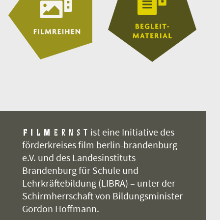
ist eine Initiative des
förderkreises film berlin-brandenburg
e.V. und des Landesinstituts
Brandenburg für Schule und
Lehrkräftebildung (LIBRA) – unter der
Schirmherrschaft von Bildungsminister
Gordon Hoffmann.