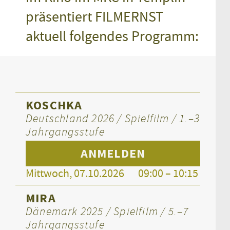
präsentiert FILMERNST
aktuell folgendes Programm:
KOSCHKA
Deutschland 2026 / Spielfilm / 1.–3
Jahrgangsstufe
ANMELDEN
Mittwoch, 07.10.2026
09:00 – 10:15
MIRA
Dänemark 2025 / Spielfilm / 5.–7
Jahrgangsstufe