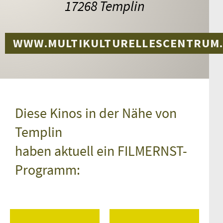
17268 Templin
WWW.MULTIKULTURELLESCENTRUM
Diese Kinos in der Nähe von
Templin
haben aktuell ein FILMERNST-
Programm: