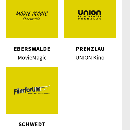
EBERSWALDE
PRENZLAU
MovieMagic
UNION Kino
SCHWEDT