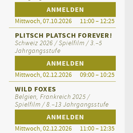
ANMELDEN
Mittwoch, 07.10.2026
11:00 – 12:25
PLITSCH PLATSCH FOREVER!
Schweiz 2026 / Spielfilm / 3.–5
Jahrgangsstufe
ANMELDEN
Mittwoch, 02.12.2026
09:00 – 10:25
WILD FOXES
Belgien, Frankreich 2025 /
Spielfilm / 8.–13 Jahrgangsstufe
ANMELDEN
Mittwoch, 02.12.2026
11:00 – 12:35