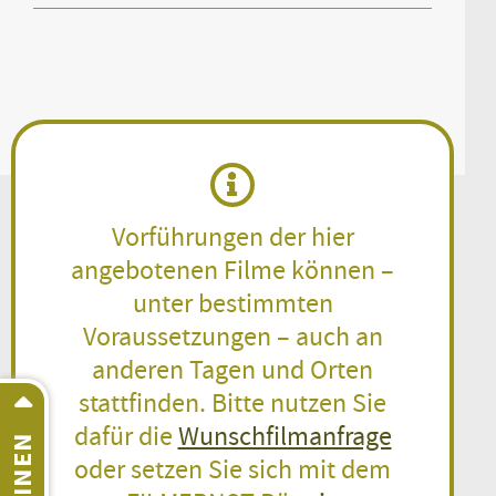
Vorführungen der hier
angebotenen Filme können –
unter bestimmten
Voraussetzungen – auch an
anderen Tagen und Orten
stattfinden. Bitte nutzen Sie
dafür die
Wunschfilmanfrage
oder setzen Sie sich mit dem