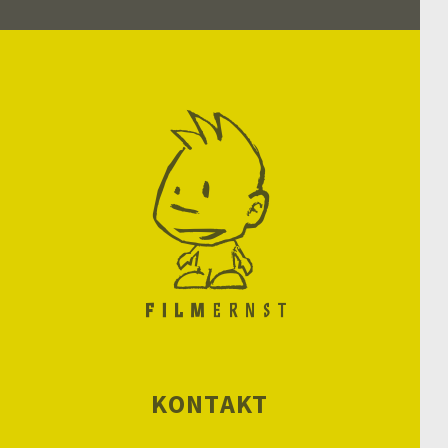
KONTAKT