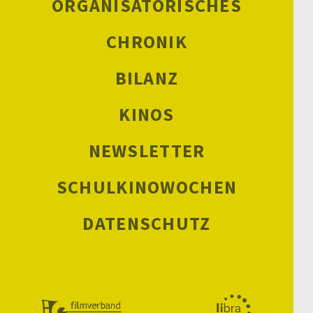
ORGANISATORISCHES
CHRONIK
BILANZ
KINOS
NEWSLETTER
SCHULKINOWOCHEN
DATENSCHUTZ