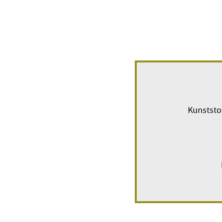
Kunststo