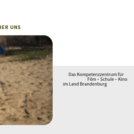
BER UNS
Das Kompetenzzentrum für
Film – Schule – Kino
im Land Brandenburg