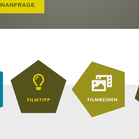
INANFRAGE