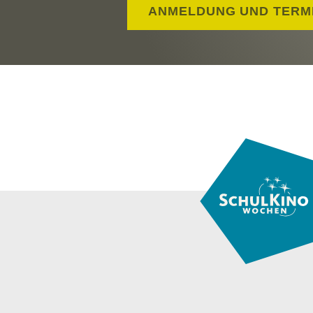
ANMELDUNG UND TERM