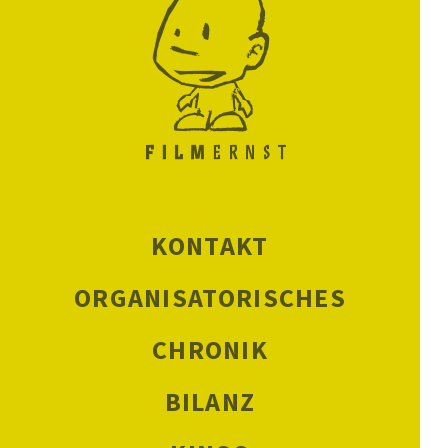
KONTAKT
ORGANISATORISCHES
CHRONIK
BILANZ