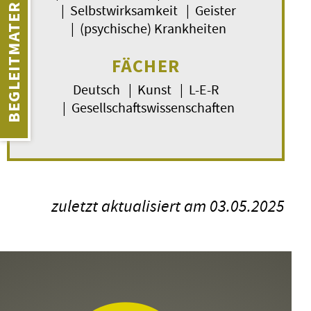
BEGLEITMATERIAL
| Selbstwirksamkeit | Geister
| (psychische) Krankheiten
FÄCHER
Deutsch | Kunst | L-E-R
| Gesellschaftswissenschaften
zuletzt aktualisiert am 03.05.2025