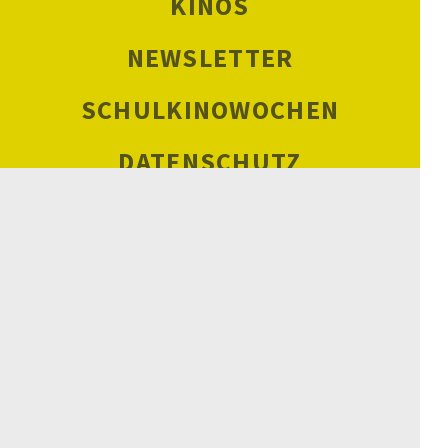
KINOS
NEWSLETTER
SCHULKINOWOCHEN
DATENSCHUTZ