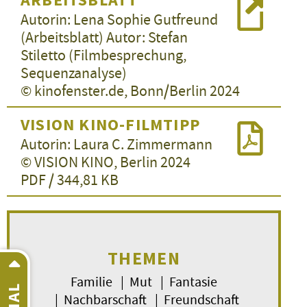
Autorin: Lena Sophie Gutfreund
(Arbeitsblatt) Autor: Stefan
Stiletto (Filmbesprechung,
Sequenzanalyse)
© kinofenster.de, Bonn/Berlin 2024
VISION KINO-FILMTIPP
Autorin: Laura C. Zimmermann
© VISION KINO, Berlin 2024
PDF / 344,81 KB
THEMEN
Familie | Mut | Fantasie
| Nachbarschaft | Freundschaft