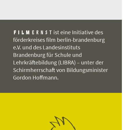
ist eine Initiative des
förderkreises film berlin-brandenburg
e.V. und des Landesinstituts
Brandenburg für Schule und
Lehrkräftebildung (LIBRA) – unter der
Schirmherrschaft von Bildungsminister
Gordon Hoffmann.