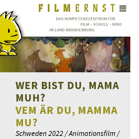
DAS KOMPETENZZENTRUM FÜR
FILM – SCHULE – KINO
IM LAND BRANDENBURG
WER BIST DU, MAMA
MUH?
VEM ÄR DU, MAMMA
MU?
Schweden 2022 / Animationsfilm /