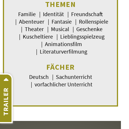
THEMEN
Familie | Identität | Freundschaft
| Abenteuer | Fantasie | Rollenspiele
| Theater | Musical | Geschenke
| Kuscheltiere | Lieblingsspielzeug
| Animationsfilm
| Literaturverfilmung
FÄCHER
Deutsch | Sachunterricht
| vorfachlicher Unterricht
TRAILER