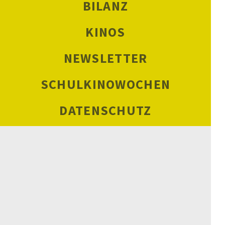
BILANZ
KINOS
NEWSLETTER
SCHULKINOWOCHEN
DATENSCHUTZ