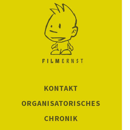
KONTAKT
ORGANISATORISCHES
CHRONIK