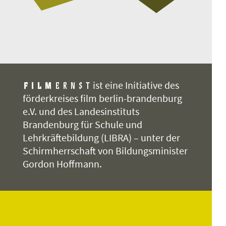
ist eine Initiative des
förderkreises film berlin-brandenburg
e.V. und des Landesinstituts
Brandenburg für Schule und
Lehrkräftebildung (LIBRA) – unter der
Schirmherrschaft von Bildungsminister
Gordon Hoffmann.