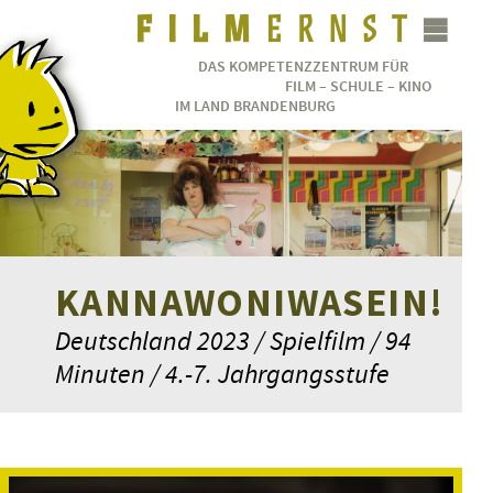
DAS KOMPETENZZENTRUM FÜR
FILM – SCHULE – KINO
IM LAND BRANDENBURG
KANNAWONIWASEIN!
Deutschland 2023 / Spielfilm / 94
Minuten / 4.-7. Jahrgangsstufe