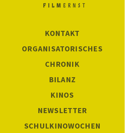
KONTAKT
ORGANISATORISCHES
CHRONIK
BILANZ
KINOS
NEWSLETTER
SCHULKINOWOCHEN