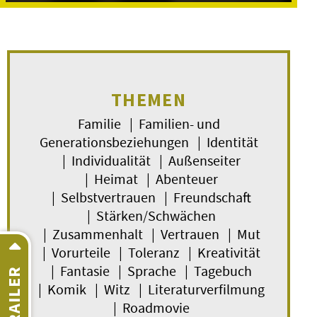
THEMEN
Familie | Familien- und
Generationsbeziehungen | Identität
| Individualität | Außenseiter
| Heimat | Abenteuer
| Selbstvertrauen | Freundschaft
| Stärken/Schwächen
| Zusammenhalt | Vertrauen | Mut
| Vorurteile | Toleranz | Kreativität
| Fantasie | Sprache | Tagebuch
TRAILER
| Komik | Witz | Literaturverfilmung
| Roadmovie