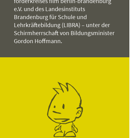
förderkreises film berlin-brandenburg
e.V. und des Landesinstituts
Brandenburg für Schule und
Lehrkräftebildung (LIBRA) – unter der
Schirmherrschaft von Bildungsminister
Gordon Hoffmann.