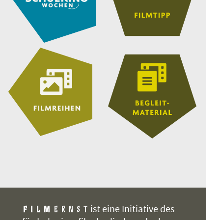
ist eine Initiative des