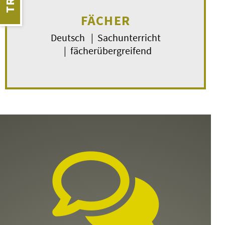
FÄCHER
Deutsch | Sachunterricht
| fächerübergreifend