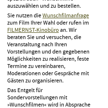
auszuwählen und zu bestellen.
Sie nutzen die
Wunschfilmanfrage
zum Film Ihrer Wahl oder rufen im
FILMERNST-Kinobüro
an. Wir
beraten Sie und versuchen, die
Veranstaltung nach Ihren
Vorstellungen und den gegebenen
Möglichkeiten zu realisieren, feste
Termine zu vereinbaren,
Moderationen oder Gespräche mit
Gästen zu organisieren.
Das Entgelt für
Sondervorstellungen mit
»Wunschfilmen« wird in Absprache