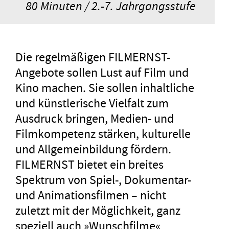
80 Minuten / 2.-7. Jahrgangsstufe
Die regelmäßigen FILMERNST-
Angebote sollen Lust auf Film und
Kino machen. Sie sollen inhaltliche
und künstlerische Vielfalt zum
Ausdruck bringen, Medien- und
Filmkompetenz stärken, kulturelle
und Allgemeinbildung fördern.
FILMERNST bietet ein breites
Spektrum von Spiel-, Dokumentar-
und Animationsfilmen – nicht
zuletzt mit der Möglichkeit, ganz
speziell auch »Wunschfilme«