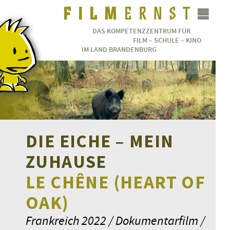
DAS KOMPETENZZENTRUM FÜR
FILM – SCHULE – KINO
IM LAND BRANDENBURG
DIE EICHE – MEIN
ZUHAUSE
LE CHÊNE (HEART OF
OAK)
Frankreich 2022 / Dokumentarfilm /