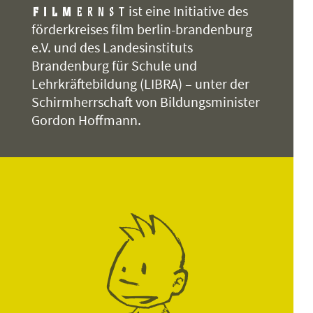
ist eine Initiative des
förderkreises film berlin-brandenburg
e.V. und des Landesinstituts
Brandenburg für Schule und
Lehrkräftebildung (LIBRA) – unter der
Schirmherrschaft von Bildungsminister
Gordon Hoffmann.