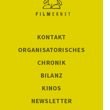
KONTAKT
ORGANISATORISCHES
CHRONIK
BILANZ
KINOS
NEWSLETTER