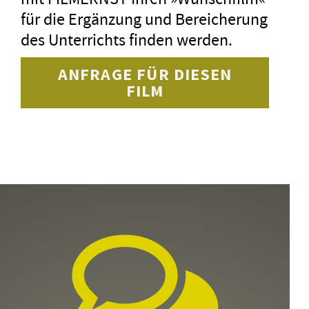
für die Ergänzung und Bereicherung
des Unterrichts finden werden.
ANFRAGE FÜR DIESEN
FILM