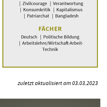
| Zivilcourage | Verantwortung
| Konsumkritik | Kapitalismus
| Patriarchat | Bangladesh
FÄCHER
Deutsch | Politische Bildung
| Arbeitslehre/Wirtschaft-Arbeit-
Technik
zuletzt aktualisiert am 03.03.2023