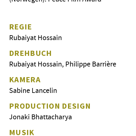
REGIE
Rubaiyat Hossain
DREHBUCH
Rubaiyat Hossain, Philippe Barrière
KAMERA
Sabine Lancelin
PRODUCTION DESIGN
Jonaki Bhattacharya
MUSIK