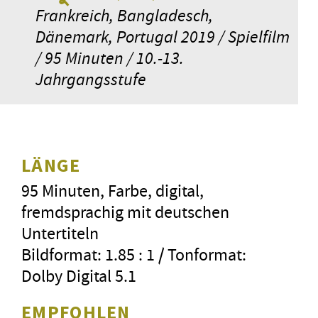
Frankreich, Bangladesch,
Dänemark, Portugal 2019 / Spielfilm
/ 95 Minuten / 10.-13.
Jahrgangsstufe
LÄNGE
95 Minuten, Farbe, digital,
fremdsprachig mit deutschen
Untertiteln
Bildformat: 1.85 : 1 / Tonformat:
Dolby Digital 5.1
EMPFOHLEN