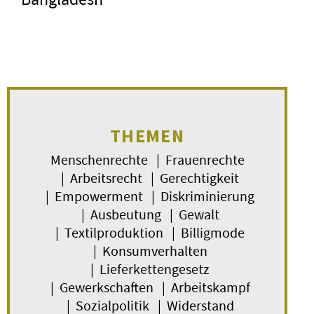
THEMEN
Menschenrechte | Frauenrechte
| Arbeitsrecht | Gerechtigkeit
| Empowerment | Diskriminierung
| Ausbeutung | Gewalt
| Textilproduktion | Billigmode
| Konsumverhalten
| Lieferkettengesetz
| Gewerkschaften | Arbeitskampf
| Sozialpolitik | Widerstand