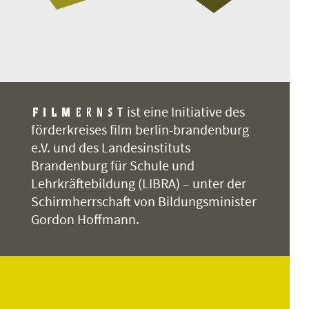
ist eine Initiative des
förderkreises film berlin-brandenburg
e.V. und des Landesinstituts
Brandenburg für Schule und
Lehrkräftebildung (LIBRA) – unter der
Schirmherrschaft von Bildungsminister
Gordon Hoffmann.