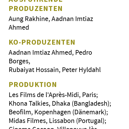
PRODUZENTEN
Aung Rakhine, Aadnan Imtiaz
Ahmed
KO-PRODUZENTEN
Aadnan Imtiaz Ahmed, Pedro
Borges,
Rubaiyat Hossain, Peter Hyldahl
PRODUKTION
Les Films de l'Après-Midi, Paris;
Khona Talkies, Dhaka (Bangladesh);
Beofilm, Kopenhagen (Dänemark);
Midas Filmes, Lissabon (Portugal);