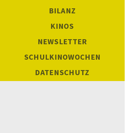
BILANZ
KINOS
NEWSLETTER
SCHULKINOWOCHEN
DATENSCHUTZ