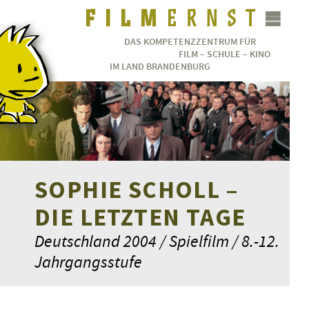
DAS KOMPETENZZENTRUM FÜR
FILM – SCHULE – KINO
IM LAND BRANDENBURG
SOPHIE SCHOLL –
DIE LETZTEN TAGE
Deutschland 2004 / Spielfilm / 8.-12.
Jahrgangsstufe