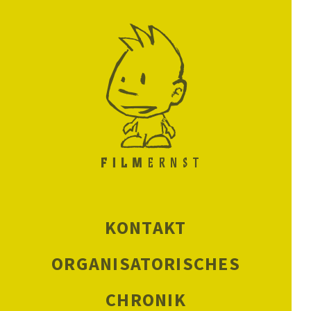
KONTAKT
ORGANISATORISCHES
CHRONIK