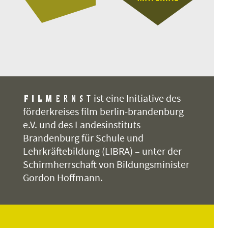
ist eine Initiative des
förderkreises film berlin-brandenburg
e.V. und des Landesinstituts
Brandenburg für Schule und
Lehrkräftebildung (LIBRA) – unter der
Schirmherrschaft von Bildungsminister
Gordon Hoffmann.