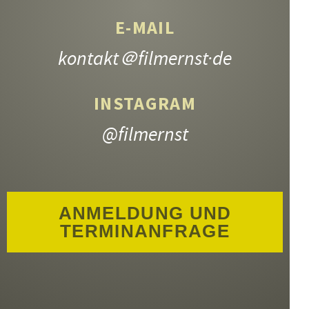
E-MAIL
kontakt
＠filmernst·de
INSTAGRAM
@filmernst
ANMELDUNG UND
TERMINANFRAGE