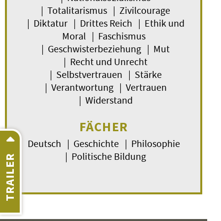
| Totalitarismus | Zivilcourage
| Diktatur | Drittes Reich | Ethik und
Moral | Faschismus
| Geschwisterbeziehung | Mut
| Recht und Unrecht
| Selbstvertrauen | Stärke
| Verantwortung | Vertrauen
| Widerstand
FÄCHER
Deutsch | Geschichte | Philosophie
| Politische Bildung
TRAILER