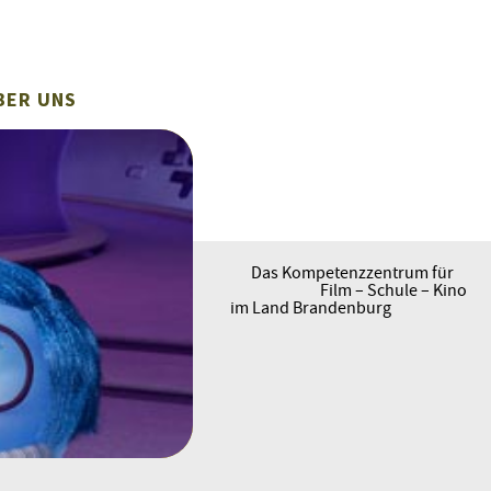
BER UNS
Das Kompetenzzentrum für
Film – Schule – Kino
im Land Brandenburg