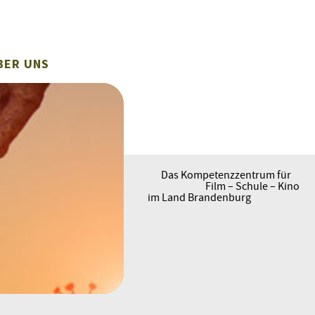
BER UNS
Das Kompetenzzentrum für
Film – Schule – Kino
im Land Brandenburg