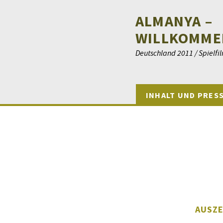
ALMANYA –
WILLKOMME
Deutschland 2011 / Spielfil
INHALT UND PRES
AUSZ