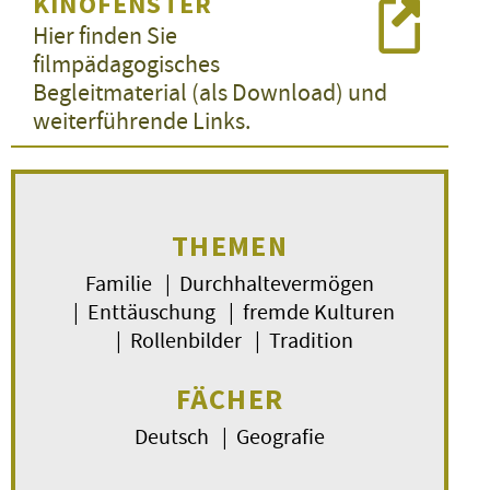
KINOFENSTER
Hier finden Sie
filmpädagogisches
Begleitmaterial (als Download) und
weiterführende Links.
THEMEN
Familie | Durchhaltevermögen
| Enttäuschung | fremde Kulturen
| Rollenbilder | Tradition
FÄCHER
Deutsch | Geografie