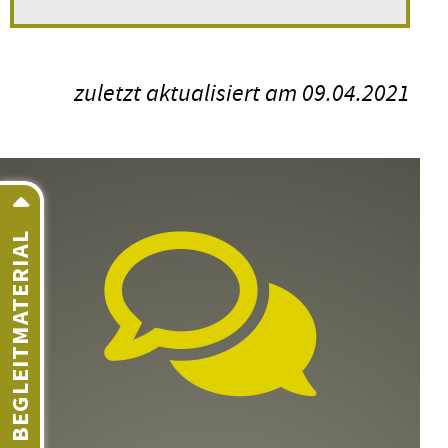
zuletzt aktualisiert am 09.04.2021
BEGLEITMATERIAL