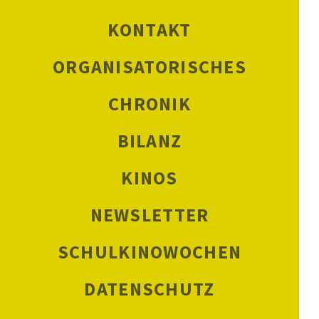
KONTAKT
ORGANISATORISCHES
CHRONIK
BILANZ
KINOS
NEWSLETTER
SCHULKINOWOCHEN
DATENSCHUTZ