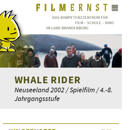
DAS KOMPETENZZENTRUM FÜR
FILM – SCHULE – KINO
IM LAND BRANDENBURG
WHALE RIDER
Neuseeland 2002 / Spielfilm / 4.-8.
Jahrgangsstufe