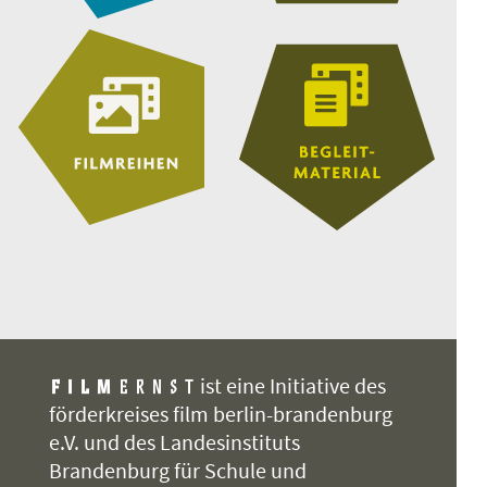
ist eine Initiative des
förderkreises film berlin-brandenburg
e.V. und des Landesinstituts
Brandenburg für Schule und