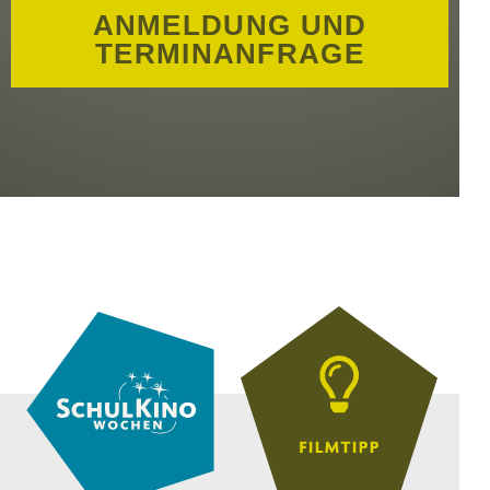
ANMELDUNG UND
TERMINANFRAGE