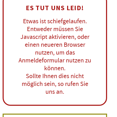
ES TUT UNS LEID!
Etwas ist schiefgelaufen.
Entweder müssen Sie
Javascript aktivieren, oder
einen neueren Browser
nutzen, um das
Anmeldeformular nutzen zu
können.
Sollte Ihnen dies nicht
möglich sein, so rufen Sie
uns an.