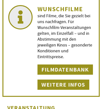
WUNSCHFILME
sind Filme, die Sie gezielt bei
uns nachfragen. Für
Wunschfilm-Veranstaltungen
gelten, im Einzelfall – und in
Abstimmung mit den
jeweiligen Kinos – gesonderte
Konditionen und
Eintrittspreise.
FILMDATENBANK
WEITERE INFOS
VERANSTALTUNG