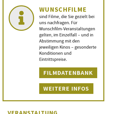
WUNSCHFILME
sind Filme, die Sie gezielt bei
uns nachfragen. Für
Wunschfilm-Veranstaltungen
gelten, im Einzelfall – und in
Abstimmung mit den
jeweiligen Kinos – gesonderte
Konditionen und
Eintrittspreise.
FILMDATENBANK
WEITERE INFOS
VERANSTALTUNG