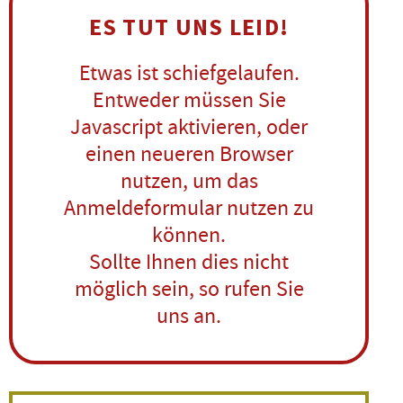
ES TUT UNS LEID!
Etwas ist schiefgelaufen.
Entweder müssen Sie
Javascript aktivieren, oder
einen neueren Browser
nutzen, um das
Anmeldeformular nutzen zu
können.
Sollte Ihnen dies nicht
möglich sein, so rufen Sie
uns an.