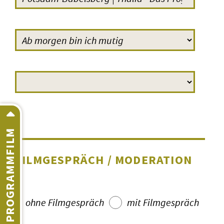
PROGRAMMFILM
FILMGESPRÄCH / MODERATION
ohne Filmgespräch
mit Filmgespräch