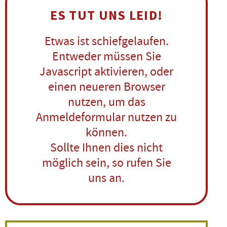
ES TUT UNS LEID!
Etwas ist schiefgelaufen.
Entweder müssen Sie
Javascript aktivieren, oder
einen neueren Browser
nutzen, um das
Anmeldeformular nutzen zu
können.
Sollte Ihnen dies nicht
möglich sein, so rufen Sie
uns an.