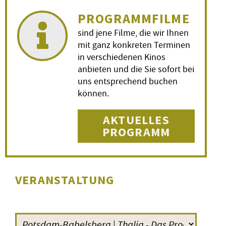
PROGRAMMFILME
sind jene Filme, die wir Ihnen
mit ganz konkreten Terminen
in verschiedenen Kinos
anbieten und die Sie sofort bei
uns entsprechend buchen
können.
AKTUELLES
PROGRAMM
VERANSTALTUNG