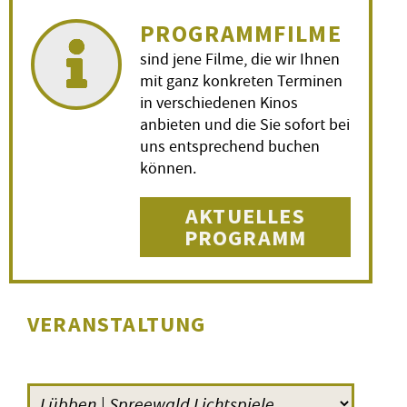
PROGRAMMFILME
sind jene Filme, die wir Ihnen
mit ganz konkreten Terminen
in verschiedenen Kinos
anbieten und die Sie sofort bei
uns entsprechend buchen
können.
AKTUELLES
PROGRAMM
VERANSTALTUNG