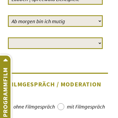
PROGRAMMFILM
FILMGESPRÄCH / MODERATION
ohne Filmgespräch
mit Filmgespräch