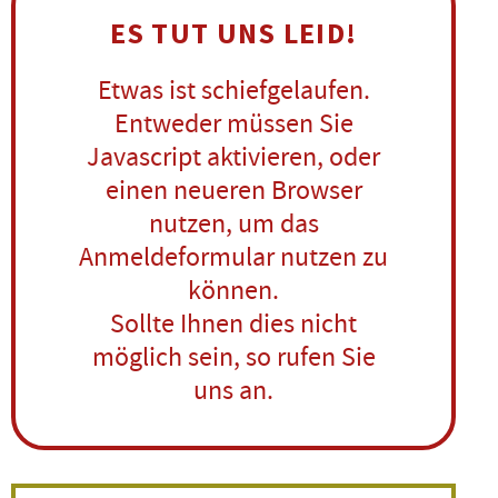
ES TUT UNS LEID!
Etwas ist schiefgelaufen.
Entweder müssen Sie
Javascript aktivieren, oder
einen neueren Browser
nutzen, um das
Anmeldeformular nutzen zu
können.
Sollte Ihnen dies nicht
möglich sein, so rufen Sie
uns an.