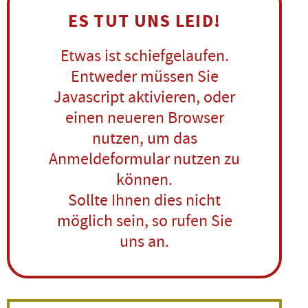
ES TUT UNS LEID!
Etwas ist schiefgelaufen.
Entweder müssen Sie
Javascript aktivieren, oder
einen neueren Browser
nutzen, um das
Anmeldeformular nutzen zu
können.
Sollte Ihnen dies nicht
möglich sein, so rufen Sie
uns an.