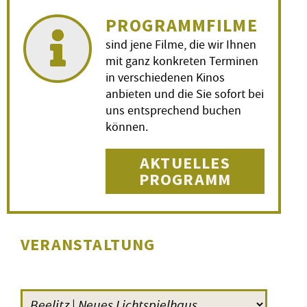
PROGRAMMFILME
sind jene Filme, die wir Ihnen
mit ganz konkreten Terminen
in verschiedenen Kinos
anbieten und die Sie sofort bei
uns entsprechend buchen
können.
AKTUELLES
PROGRAMM
VERANSTALTUNG