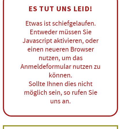
ES TUT UNS LEID!
Etwas ist schiefgelaufen.
Entweder müssen Sie
Javascript aktivieren, oder
einen neueren Browser
nutzen, um das
Anmeldeformular nutzen zu
können.
Sollte Ihnen dies nicht
möglich sein, so rufen Sie
uns an.