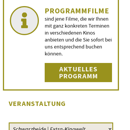
PROGRAMMFILME
sind jene Filme, die wir Ihnen
mit ganz konkreten Terminen
in verschiedenen Kinos
anbieten und die Sie sofort bei
uns entsprechend buchen
können.
AKTUELLES
PROGRAMM
VERANSTALTUNG