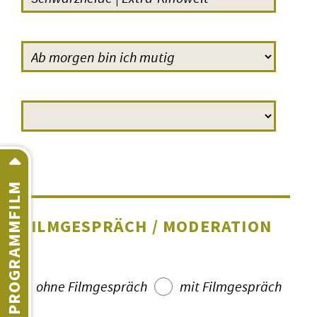
PROGRAMMFILM
FILMGESPRÄCH / MODERATION
ohne Filmgespräch
mit Filmgespräch