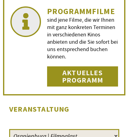
PROGRAMMFILME
sind jene Filme, die wir Ihnen
mit ganz konkreten Terminen
in verschiedenen Kinos
anbieten und die Sie sofort bei
uns entsprechend buchen
können.
AKTUELLES
PROGRAMM
VERANSTALTUNG