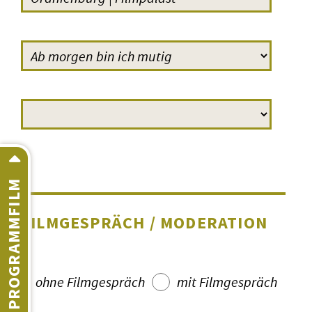
PROGRAMMFILM
FILMGESPRÄCH / MODERATION
ohne Filmgespräch
mit Filmgespräch