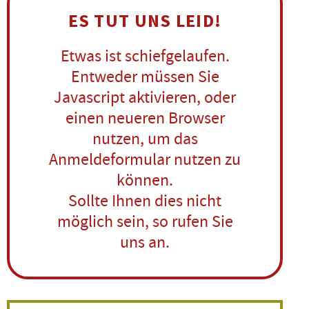
ES TUT UNS LEID!
Etwas ist schiefgelaufen.
Entweder müssen Sie
Javascript aktivieren, oder
einen neueren Browser
nutzen, um das
Anmeldeformular nutzen zu
können.
Sollte Ihnen dies nicht
möglich sein, so rufen Sie
uns an.