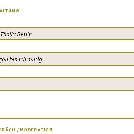
ALTUNG
PRÄCH / MODERATION