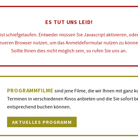
ES TUT UNS LEID!
ist schiefgelaufen. Entweder müssen Sie Javascript aktivieren, ode
eueren Browser nutzen, um das Anmeldeformular nutzen zu könne
Sollte Ihnen dies nicht möglich sein, so rufen Sie uns an.
PROGRAMMFILME
sind jene Filme, die wir Ihnen mit ganz 
Terminen in verschiedenen Kinos anbieten und die Sie sofort b
entsprechend buchen können.
AKTUELLES PROGRAMM