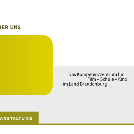
BER UNS
Das Kompetenzzentrum für
Film – Schule – Kino
im Land Brandenburg
ANSTALTUNG